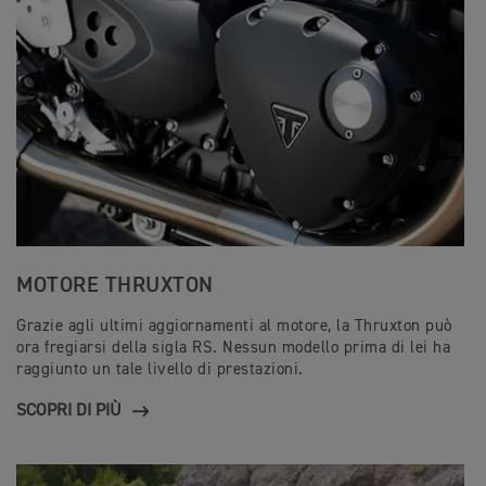
MOTORE THRUXTON
Grazie agli ultimi aggiornamenti al motore, la Thruxton può
ora fregiarsi della sigla RS. Nessun modello prima di lei ha
raggiunto un tale livello di prestazioni.
SCOPRI DI PIÙ