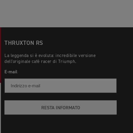
THRUXTON RS
La leggenda si è evoluta: incredibile versione
dell'originale café racer di Triumph.
E-mail
RESTA INFORMATO