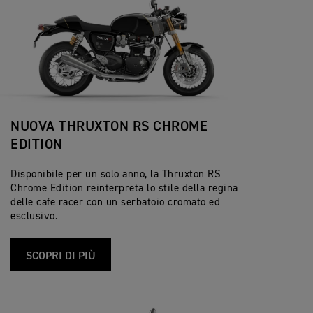
NUOVA THRUXTON RS CHROME
EDITION
Disponibile per un solo anno, la Thruxton RS
Chrome Edition reinterpreta lo stile della regina
delle cafe racer con un serbatoio cromato ed
esclusivo.
SCOPRI DI PIÙ