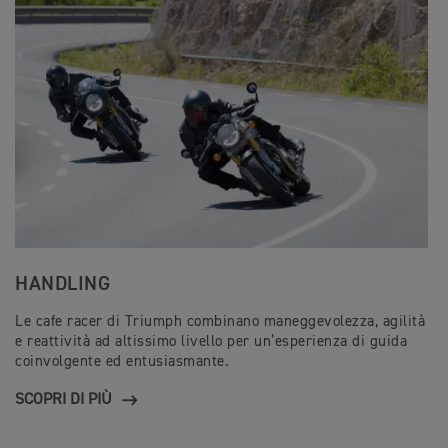
HANDLING
Le cafe racer di Triumph combinano maneggevolezza, agilità
e reattività ad altissimo livello per un’esperienza di guida
coinvolgente ed entusiasmante.
SCOPRI DI PIÙ