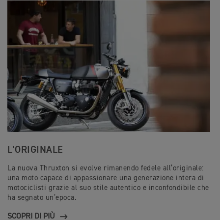
L’ORIGINALE
La nuova Thruxton si evolve rimanendo fedele all’originale:
una moto capace di appassionare una generazione intera di
motociclisti grazie al suo stile autentico e inconfondibile che
ha segnato un’epoca.
SCOPRI DI PIÙ