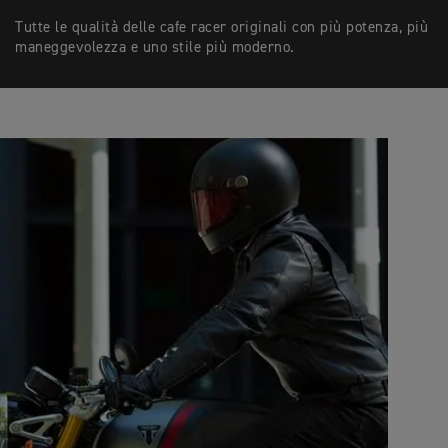
Tutte le qualità delle cafe racer originali con più potenza, più
maneggevolezza e uno stile più moderno.