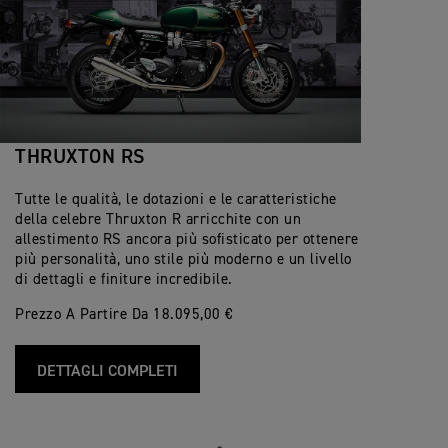
THRUXTON RS
Tutte le qualità, le dotazioni e le caratteristiche
della celebre Thruxton R arricchite con un
allestimento RS ancora più sofisticato per ottenere
più personalità, uno stile più moderno e un livello
di dettagli e finiture incredibile.
Prezzo A Partire Da 18.095,00 €
DETTAGLI COMPLETI