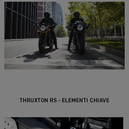
THRUXTON RS - ELEMENTI CHIAVE