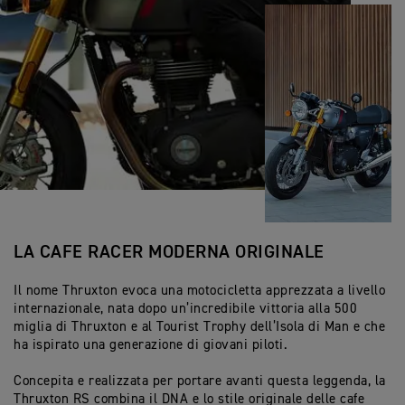
LA CAFE RACER MODERNA ORIGINALE
Il nome Thruxton evoca una motocicletta apprezzata a livello
internazionale, nata dopo un’incredibile vittoria alla 500
miglia di Thruxton e al Tourist Trophy dell’Isola di Man e che
ha ispirato una generazione di giovani piloti.
Concepita e realizzata per portare avanti questa leggenda, la
Thruxton RS combina il DNA e lo stile originale delle cafe