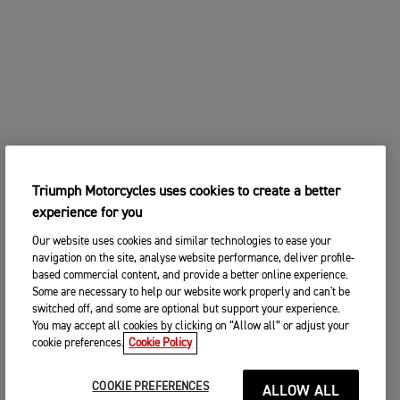
Triumph Motorcycles uses cookies to create a better
experience for you
Our website uses cookies and similar technologies to ease your
navigation on the site, analyse website performance, deliver profile-
based commercial content, and provide a better online experience.
Some are necessary to help our website work properly and can't be
switched off, and some are optional but support your experience.
You may accept all cookies by clicking on “Allow all” or adjust your
cookie preferences.
Cookie Policy
COOKIE PREFERENCES
ALLOW ALL