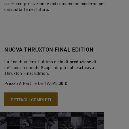
racer con prestazioni e doti dinamiche moderne per
catapultarla nel futuro.
NUOVA THRUXTON FINAL EDITION
La fine di un’era: l’ultimo ciclo di produzione di
un’icona Triumph. Scopri di più sull’esclusiva
Thruxton Final Edition.
Prezzo A Partire Da 19.095,00 €
DETTAGLI COMPLETI