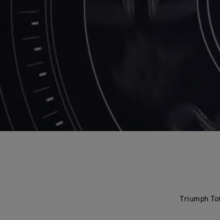
Triumph Tot