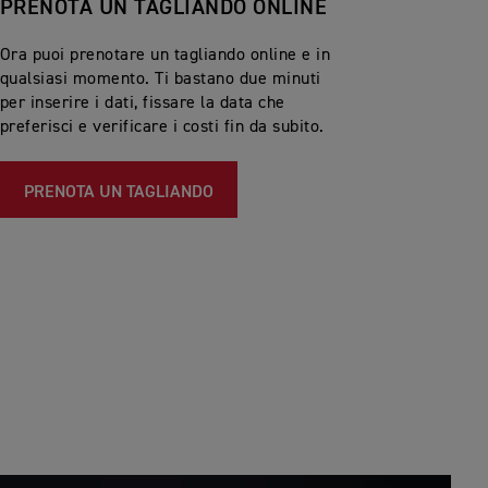
PRENOTA UN TAGLIANDO ONLINE
Ora puoi prenotare un tagliando online e in
qualsiasi momento. Ti bastano due minuti
per inserire i dati, fissare la data che
preferisci e verificare i costi fin da subito.
PRENOTA UN TAGLIANDO