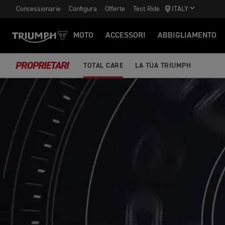
Concessionarie
Configura
Offerte
Test Ride
ITALY
MOTO
ACCESSORI
ABBIGLIAMENTO
PROPRIETARI
TOTAL CARE
LA TUA TRIUMPH