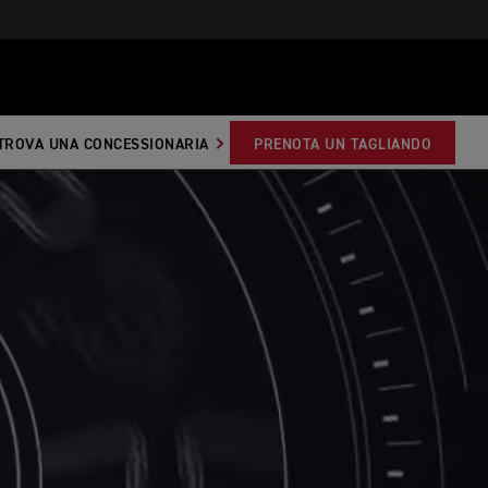
TROVA UNA CONCESSIONARIA
PRENOTA UN TAGLIANDO