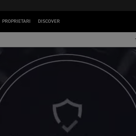
PROPRIETARI
DISCOVER