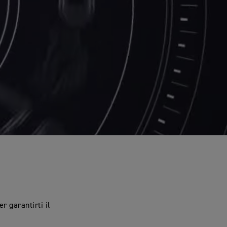
r garantirti il