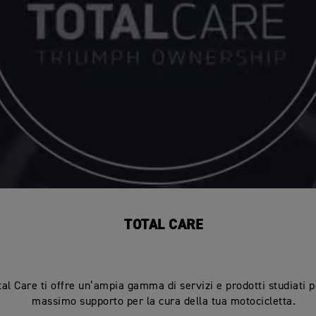
TOTAL CARE
al Care ti offre un’ampia gamma di servizi e prodotti studiati pe
massimo supporto per la cura della tua motocicletta.