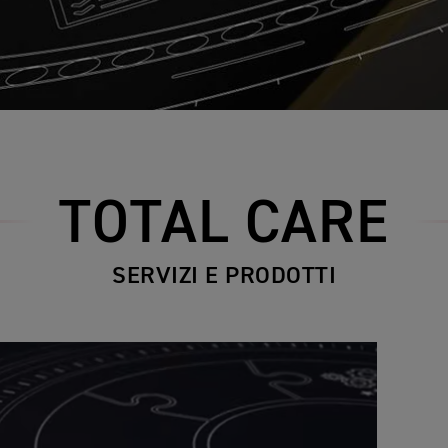
TOTAL CARE
SERVIZI E PRODOTTI