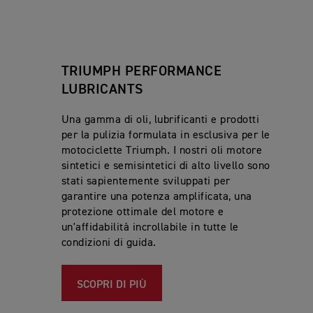
TRIUMPH PERFORMANCE
LUBRICANTS
Una gamma di oli, lubrificanti e prodotti
per la pulizia formulata in esclusiva per le
motociclette Triumph. I nostri oli motore
sintetici e semisintetici di alto livello sono
stati sapientemente sviluppati per
garantire una potenza amplificata, una
protezione ottimale del motore e
un'affidabilità incrollabile in tutte le
condizioni di guida.
SCOPRI DI PIÙ