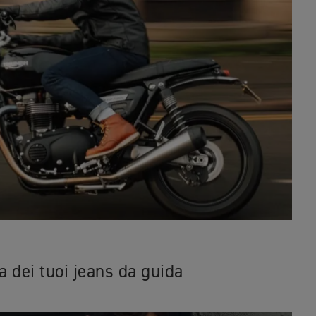
 dei tuoi jeans da guida