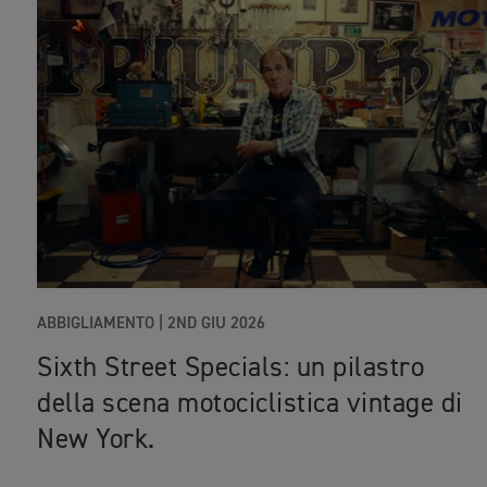
ABBIGLIAMENTO |
2ND GIU 2026
Sixth Street Specials: un pilastro
della scena motociclistica vintage di
New York.