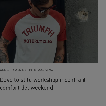
ABBIGLIAMENTO |
13TH MAG 2026
Dove lo stile workshop incontra il
comfort del weekend