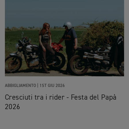
ABBIGLIAMENTO |
1ST GIU 2026
Cresciuti tra i rider - Festa del Papà
2026