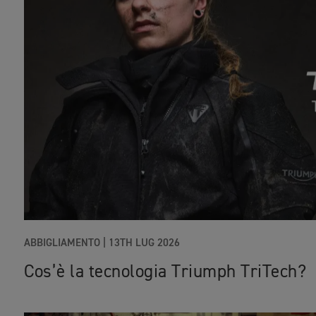
ABBIGLIAMENTO |
13TH LUG 2026
Cos’è la tecnologia Triumph TriTech?