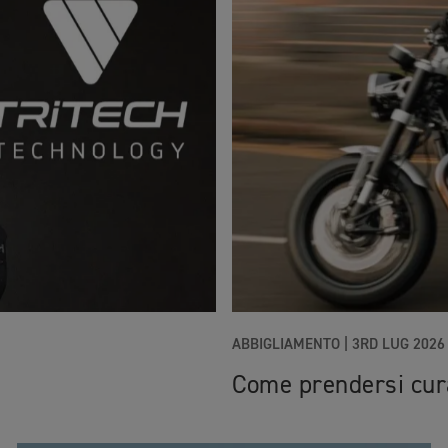
ABBIGLIAMENTO |
3RD LUG 2026
Come prendersi cura