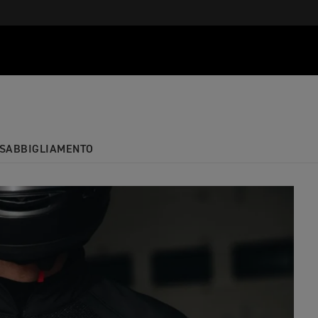
S
ABBIGLIAMENTO