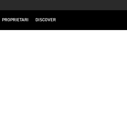
PROPRIETARI
DISCOVER