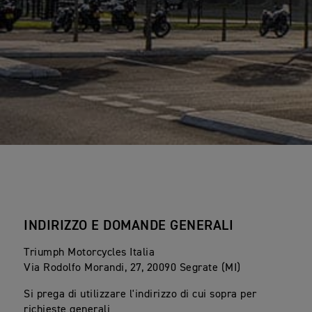
INDIRIZZO E DOMANDE GENERALI
Triumph Motorcycles Italia
Via Rodolfo Morandi, 27, 20090 Segrate (MI)
Si prega di utilizzare l'indirizzo di cui sopra per
richieste generali