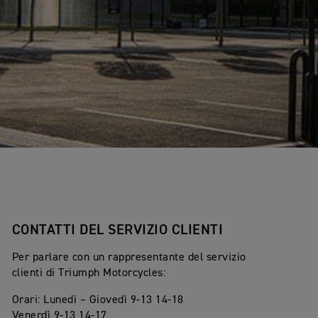
CONTATTI DEL SERVIZIO CLIENTI
Per parlare con un rappresentante del servizio
clienti di Triumph Motorcycles:
Orari: Lunedì – Giovedì 9-13 14-18
Venerdì 9-13 14-17