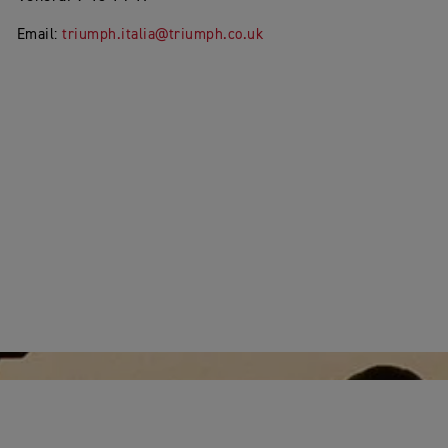
Email:
triumph.italia@triumph.co.uk