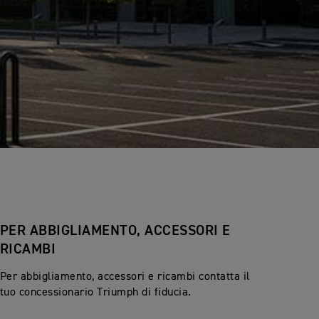
PER ABBIGLIAMENTO, ACCESSORI E
RICAMBI
Per abbigliamento, accessori e ricambi c
ontatta il
tuo concessionario Triumph di fiducia.