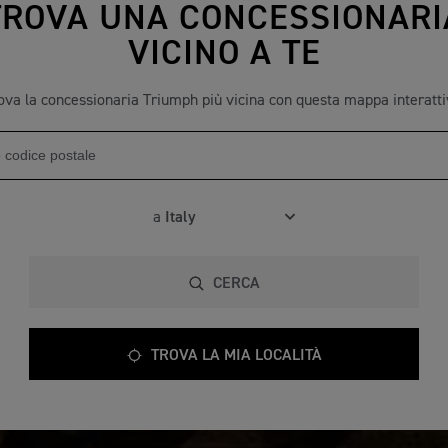
TROVA UNA CONCESSIONARI
VICINO A TE
ova la concessionaria Triumph più vicina con questa mappa interatti
a
CERCA
TROVA LA MIA LOCALITÀ