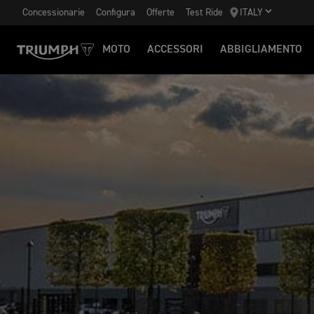
Concessionarie
Configura
Offerte
Test Ride
ITALY
MOTO
ACCESSORI
ABBIGLIAMENTO