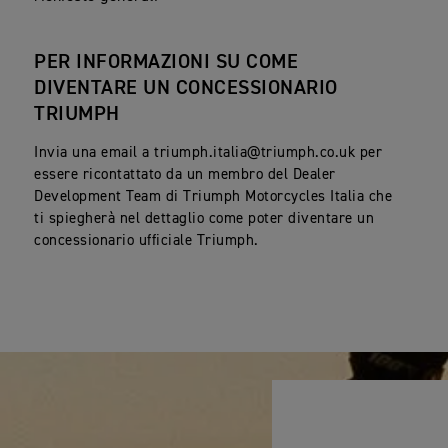
PER INFORMAZIONI SU COME
DIVENTARE UN CONCESSIONARIO
TRIUMPH
Invia una email a
triumph.italia@triumph.co.uk
per
essere ricontattato da un membro del Dealer
Development Team di Triumph Motorcycles Italia che
ti spiegherà nel dettaglio come poter diventare un
concessionario ufficiale Triumph.