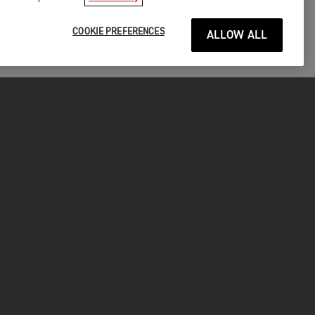
COOKIE PREFERENCES
ALLOW ALL
P