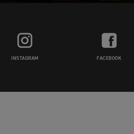
INSTAGRAM
FACEBOOK