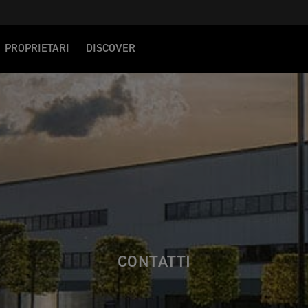
PROPRIETARI
DISCOVER
CONTATTI