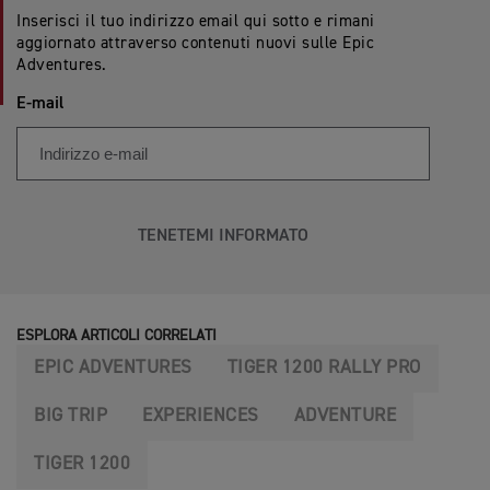
Inserisci il tuo indirizzo email qui sotto e rimani
aggiornato attraverso contenuti nuovi sulle Epic
Adventures.
E-mail
TENETEMI INFORMATO
ESPLORA ARTICOLI CORRELATI
EPIC ADVENTURES
TIGER 1200 RALLY PRO
BIG TRIP
EXPERIENCES
ADVENTURE
TIGER 1200