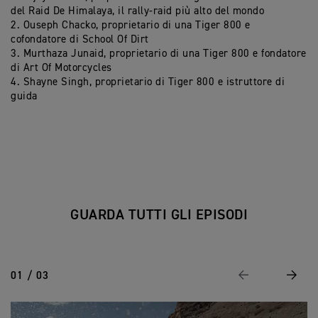
del Raid De Himalaya, il rally-raid più alto del mondo
2. Ouseph Chacko, proprietario di una Tiger 800 e
cofondatore di School Of Dirt
3. Murthaza Junaid, proprietario di una Tiger 800 e fondatore
di Art Of Motorcycles
4. Shayne Singh, proprietario di Tiger 800 e istruttore di
guida
GUARDA TUTTI GLI EPISODI
01 / 03
Precedente
Avanti