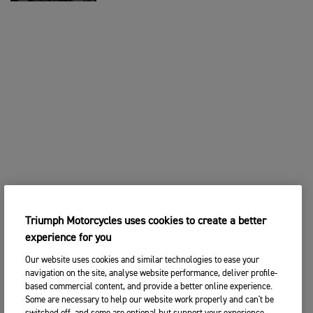
Triumph Motorcycles uses cookies to create a better
experience for you
Our website uses cookies and similar technologies to ease your
navigation on the site, analyse website performance, deliver profile-
based commercial content, and provide a better online experience.
Some are necessary to help our website work properly and can't be