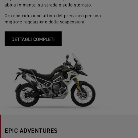
abbia in mente, su strada o sullo sterrato.
Ora con riduzione attiva del precarico per una
migliore regolazione delle sospensioni.
DETTAGLI COMPLETI
EPIC ADVENTURES