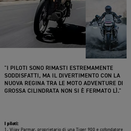
"I PILOTI SONO RIMASTI ESTREMAMENTE
SODDISFATTI, MA IL DIVERTIMENTO CON LA
NUOVA REGINA TRA LE MOTO ADVENTURE DI
GROSSA CILINDRATA NON SI È FERMATO LÌ."
I piloti:
1. Vijay Parmar, proprietario di una Tiger 900 e cofondatore