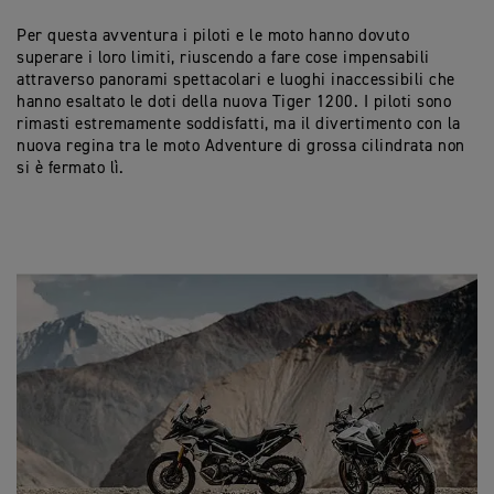
Per questa avventura i piloti e le moto hanno dovuto
superare i loro limiti, riuscendo a fare cose impensabili
attraverso panorami spettacolari e luoghi inaccessibili che
hanno esaltato le doti della nuova Tiger 1200. I piloti sono
rimasti estremamente soddisfatti, ma il divertimento con la
nuova regina tra le moto Adventure di grossa cilindrata non
si è fermato lì.