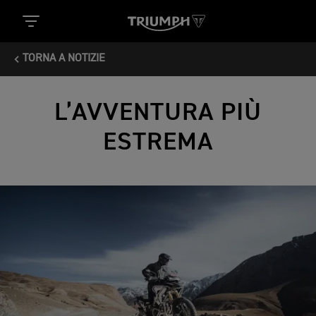
TORNA A NOTIZIE
L’AVVENTURA PIÙ
ESTREMA