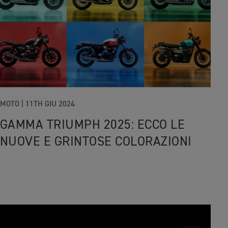
MOTO
|
11TH GIU 2024
GAMMA TRIUMPH 2025: ECCO LE
NUOVE E GRINTOSE COLORAZIONI