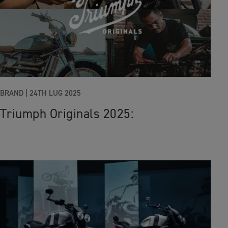
BRAND |
24TH LUG 2025
Triumph Originals 2025: