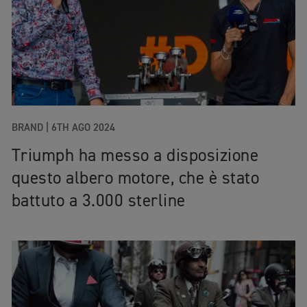
BRAND
|
6TH AGO 2024
Triumph ha messo a disposizione
questo albero motore, che è stato
battuto a 3.000 sterline