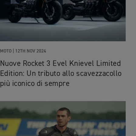
MOTO |
12TH NOV 2024
Nuove Rocket 3 Evel Knievel Limited
Edition: Un tributo allo scavezzacollo
più iconico di sempre