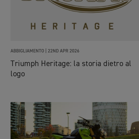
ABBIGLIAMENTO |
22ND APR 2026
Triumph Heritage: la storia dietro al
logo