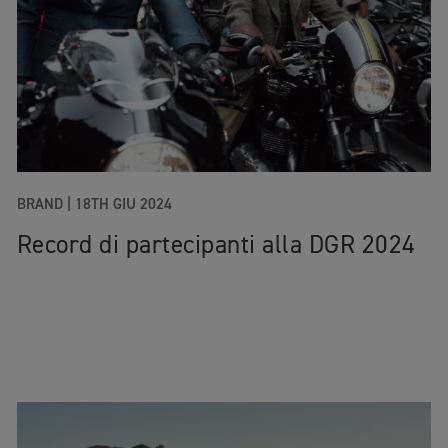
BRAND
|
18TH GIU 2024
Record di partecipanti alla DGR 2024