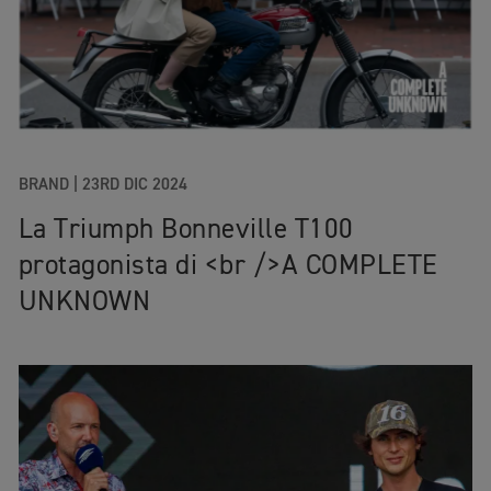
BRAND |
23RD DIC 2024
La Triumph Bonneville T100
protagonista di <br />A COMPLETE
UNKNOWN