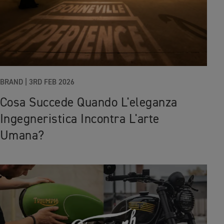
BRAND |
3RD FEB 2026
Cosa Succede Quando L'eleganza
Ingegneristica Incontra L'arte
Umana?