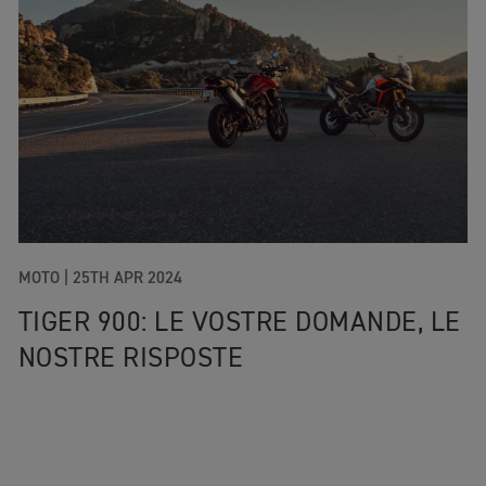
MOTO
|
25TH APR 2024
TIGER 900: LE VOSTRE DOMANDE, LE
NOSTRE RISPOSTE