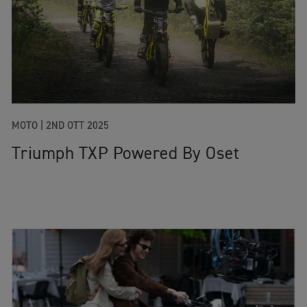
MOTO |
2ND OTT 2025
Triumph TXP Powered By Oset