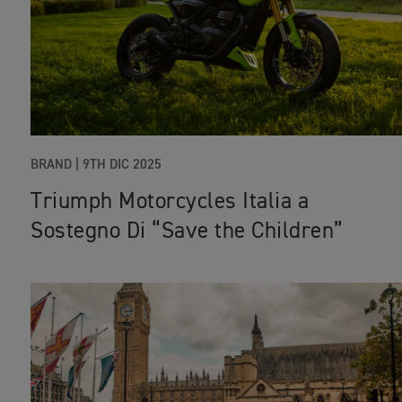
BRAND |
9TH DIC 2025
Triumph Motorcycles Italia a
Sostegno Di “Save the Children”