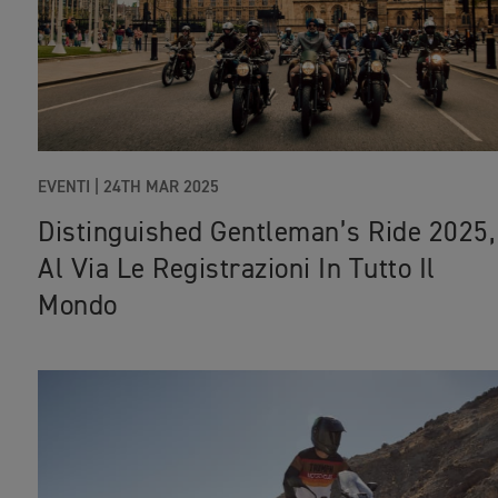
EVENTI |
24TH MAR 2025
Distinguished Gentleman’s Ride 2025,
Al Via Le Registrazioni In Tutto Il
Mondo