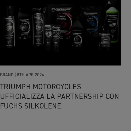
BRAND
|
8TH APR 2024
TRIUMPH MOTORCYCLES
UFFICIALIZZA LA PARTNERSHIP CON
FUCHS SILKOLENE