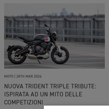
MOTO
|
28TH MAR 2024
NUOVA TRIDENT TRIPLE TRIBUTE:
ISPIRATA AD UN MITO DELLE
COMPETIZIONI