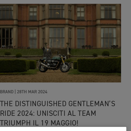
BRAND
|
28TH MAR 2024
THE DISTINGUISHED GENTLEMAN’S
RIDE 2024: UNISCITI AL TEAM
TRIUMPH IL 19 MAGGIO!