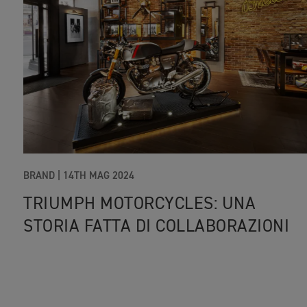
BRAND
|
14TH MAG 2024
TRIUMPH MOTORCYCLES: UNA
STORIA FATTA DI COLLABORAZIONI