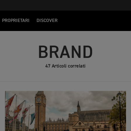
PROPRIETARI
DISCOVER
BRAND
47 Articoli correlati