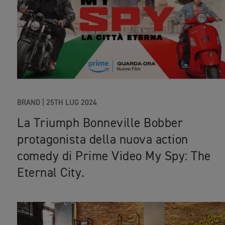
BRAND
|
25TH LUG 2024
La Triumph Bonneville Bobber
protagonista della nuova action
comedy di Prime Video My Spy: The
Eternal City.