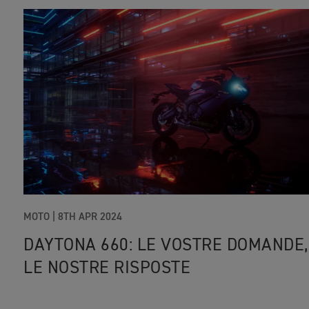
MOTO
|
8TH APR 2024
DAYTONA 660: LE VOSTRE DOMANDE,
LE NOSTRE RISPOSTE