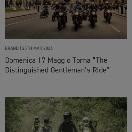
BRAND |
25TH MAR 2026
Domenica 17 Maggio Torna “The
Distinguished Gentleman’s Ride”