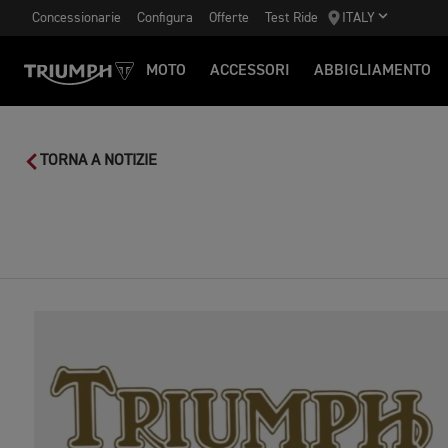
Concessionarie
Configura
Offerte
Test Ride
ITALY
MOTO
ACCESSORI
ABBIGLIAMENTO
TORNA A NOTIZIE