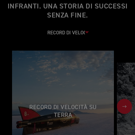
INFRANTI. UNA STORIA DI SUCCESSI
SENZA FINE.
RECORD DI VELOCITÀ SU
NEX
TERRA