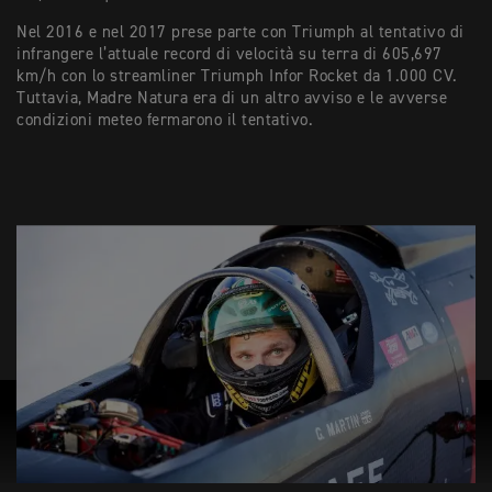
Nel 2016 e nel 2017 prese parte con Triumph al tentativo di
infrangere l’attuale record di velocità su terra di 605,697
km/h con lo streamliner Triumph Infor Rocket da 1.000 CV.
Tuttavia, Madre Natura era di un altro avviso e le avverse
condizioni meteo fermarono il tentativo.