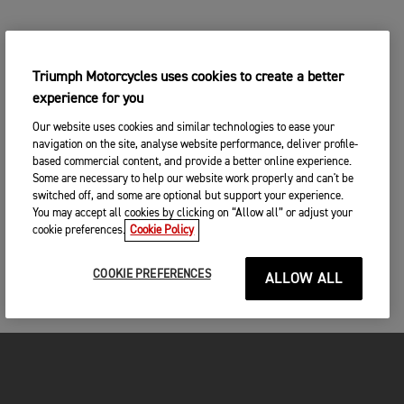
Triumph Motorcycles uses cookies to create a better
experience for you
Our website uses cookies and similar technologies to ease your
navigation on the site, analyse website performance, deliver profile-
based commercial content, and provide a better online experience.
Some are necessary to help our website work properly and can't be
switched off, and some are optional but support your experience.
You may accept all cookies by clicking on “Allow all” or adjust your
cookie preferences.
Cookie Policy
COOKIE PREFERENCES
ALLOW ALL