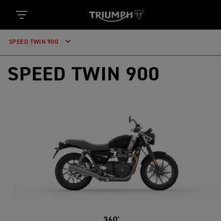
SPEED TWIN 900
SPEED TWIN 900