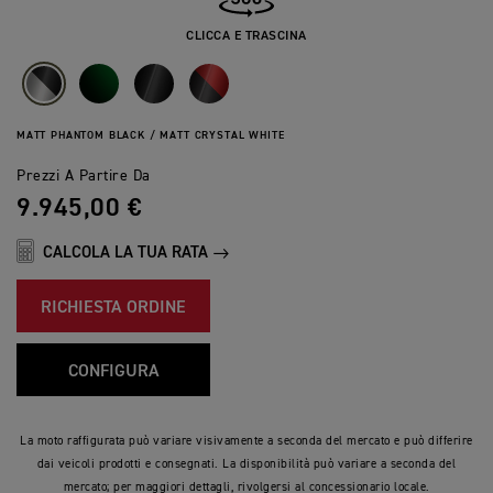
CLICCA E TRASCINA
MATT PHANTOM BLACK / MATT CRYSTAL WHITE
Prezzi A Partire Da
9.945,00 €
CALCOLA LA TUA RATA
RICHIESTA ORDINE
CONFIGURA
La moto raffigurata può variare visivamente a seconda del mercato e può differire
dai veicoli prodotti e consegnati. La disponibilità può variare a seconda del
mercato; per maggiori dettagli, rivolgersi al concessionario locale.