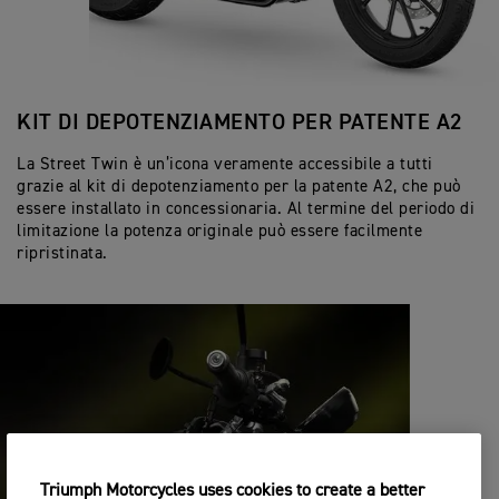
KIT DI DEPOTENZIAMENTO PER PATENTE A2
La Street Twin è un’icona veramente accessibile a tutti
grazie al kit di depotenziamento per la patente A2, che può
essere installato in concessionaria. Al termine del periodo di
limitazione la potenza originale può essere facilmente
ripristinata.
Triumph Motorcycles uses cookies to create a better