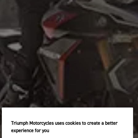
Triumph Motorcycles uses cookies to create a better
experience for you