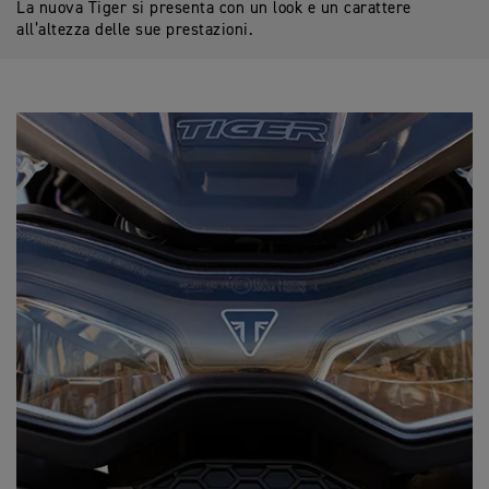
La nuova Tiger si presenta con un look e un carattere
all’altezza delle sue prestazioni.