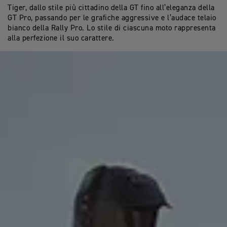
Tiger, dallo stile più cittadino della GT fino all’eleganza della
GT Pro, passando per le grafiche aggressive e l’audace telaio
bianco della Rally Pro. Lo stile di ciascuna moto rappresenta
alla perfezione il suo carattere.