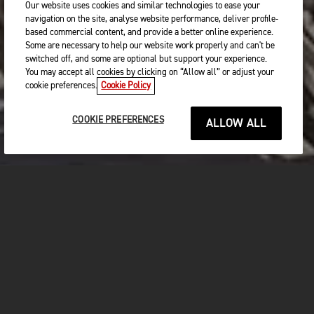
Our website uses cookies and similar technologies to ease your
navigation on the site, analyse website performance, deliver profile-
based commercial content, and provide a better online experience.
Some are necessary to help our website work properly and can't be
switched off, and some are optional but support your experience.
You may accept all cookies by clicking on “Allow all” or adjust your
cookie preferences.
Cookie Policy
COOKIE PREFERENCES
ALLOW ALL