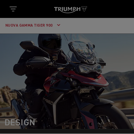
NUOVA GAMMA TIGER 900
DESIGN