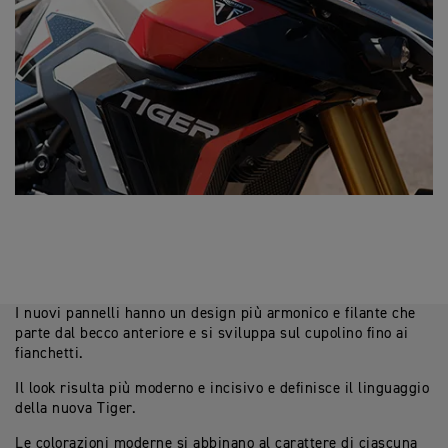
I nuovi pannelli hanno un design più armonico e filante che
parte dal becco anteriore e si sviluppa sul cupolino fino ai
fianchetti.
Il look risulta più moderno e incisivo e definisce il linguaggio
della nuova Tiger.
Le colorazioni moderne si abbinano al carattere di ciascuna