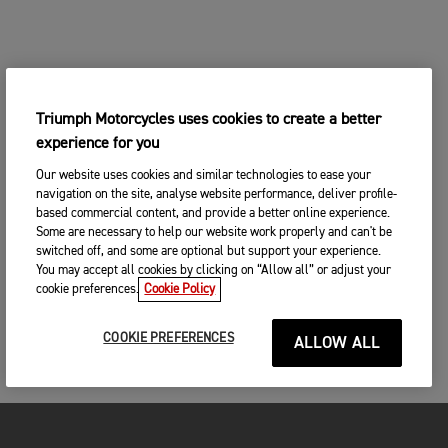
Triumph Motorcycles uses cookies to create a better
experience for you
Our website uses cookies and similar technologies to ease your
navigation on the site, analyse website performance, deliver profile-
based commercial content, and provide a better online experience.
Some are necessary to help our website work properly and can't be
switched off, and some are optional but support your experience.
You may accept all cookies by clicking on “Allow all” or adjust your
cookie preferences.
Cookie Policy
COOKIE PREFERENCES
ALLOW ALL