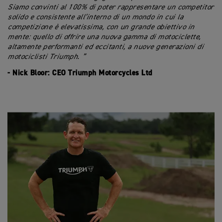
Siamo convinti al 100% di poter rappresentare un competitor
solido e consistente all’interno di un mondo in cui la
competizione è elevatissima, con un grande obiettivo in
mente: quello di offrire una nuova gamma di motociclette,
altamente performanti ed eccitanti, a nuove generazioni di
motociclisti Triumph. ”
- Nick Bloor: CEO Triumph Motorcycles Ltd