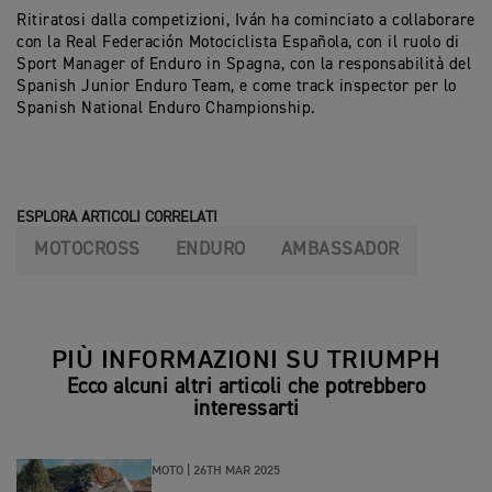
Ritiratosi dalla competizioni, Iván ha cominciato a collaborare
con la Real Federación Motociclista Española, con il ruolo di
Sport Manager of Enduro in Spagna, con la responsabilità del
Spanish Junior Enduro Team, e come track inspector per lo
Spanish National Enduro Championship.
ESPLORA ARTICOLI CORRELATI
MOTOCROSS
ENDURO
AMBASSADOR
PIÙ INFORMAZIONI SU TRIUMPH
Ecco alcuni altri articoli che potrebbero
interessarti
MOTO |
26TH MAR 2025