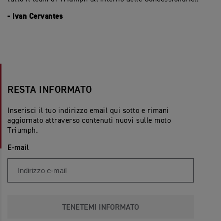
- Ivan Cervantes
RESTA INFORMATO
Inserisci il tuo indirizzo email qui sotto e rimani
aggiornato attraverso contenuti nuovi sulle moto
Triumph.
E-mail
TENETEMI INFORMATO