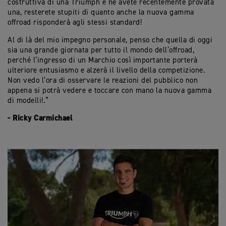
costruttiva di una Triumph e ne
avete recentemente provata
una, resterete stupiti di quanto anche la nuova gamma
offroad
risponderà agli stessi standard!
Al di là del mio impegno personale, penso che quella di oggi
sia una grande giornata per tutto il mondo dell’offroad,
perché l’ingresso di un Marchio così importante porterà
ulteriore entusiasmo e alzerà il livello della competizione.
Non vedo l’ora di osservare le reazioni del pubblico non
appena si potrà vedere e toccare con mano la nuova gamma
di modelli!.”
- Ricky Carmichael