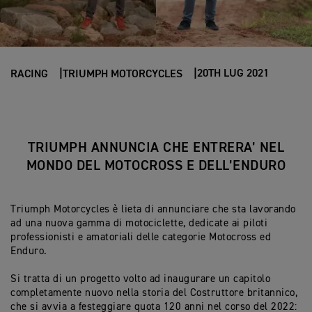
20TH LUG 2021
RACING
TRIUMPH MOTORCYCLES
TRIUMPH ANNUNCIA CHE ENTRERA’ NEL
MONDO DEL MOTOCROSS E DELL’ENDURO
Triumph Motorcycles è lieta di annunciare che sta lavorando
ad una nuova gamma di motociclette, dedicate ai piloti
professionisti e amatoriali delle categorie Motocross ed
Enduro.
Si tratta di un progetto volto ad inaugurare un capitolo
completamente nuovo nella storia del Costruttore britannico,
che si avvia a festeggiare quota 120 anni nel corso del 2022: