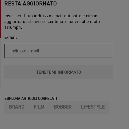
RESTA AGGIORNATO
Inserisci il tuo indirizzo email qui sotto e rimani
aggiornato attraverso contenuti nuovi sulle moto
Triumph.
E-mail
TENETEMI INFORMATO
ESPLORA ARTICOLI CORRELATI
BRAND
FILM
BOBBER
LIFESTYLE