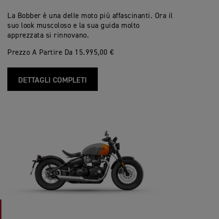
La Bobber è una delle moto più affascinanti. Ora il
suo look muscoloso e la sua guida molto
apprezzata si rinnovano.
Prezzo A Partire Da 15.995,00 €
DETTAGLI COMPLETI