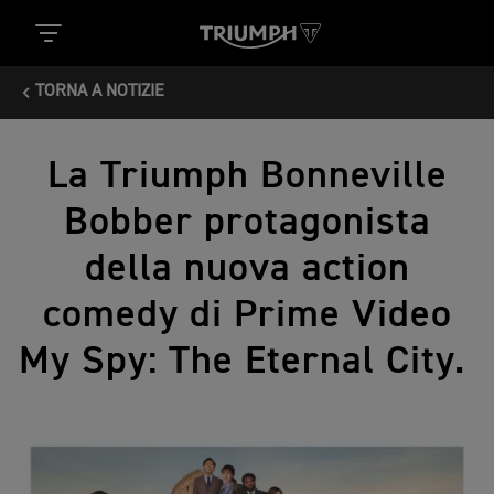
TORNA A NOTIZIE
La Triumph Bonneville
Bobber protagonista
della nuova action
comedy di Prime Video
My Spy: The Eternal City.