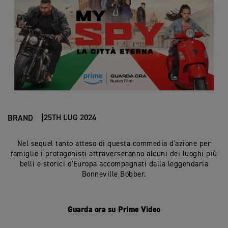
25TH LUG 2024
BRAND
Nel sequel tanto atteso di questa commedia d'azione per
famiglie i protagonisti attraverseranno alcuni dei luoghi più
belli e storici d'Europa accompagnati dalla leggendaria
Bonneville Bobber.
Guarda ora su Prime Video