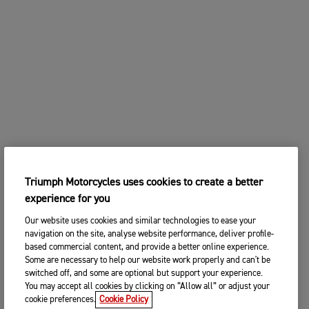
Triumph Motorcycles uses cookies to create a better
experience for you
Our website uses cookies and similar technologies to ease your
navigation on the site, analyse website performance, deliver profile-
based commercial content, and provide a better online experience.
Some are necessary to help our website work properly and can't be
switched off, and some are optional but support your experience.
You may accept all cookies by clicking on “Allow all” or adjust your
cookie preferences.
Cookie Policy