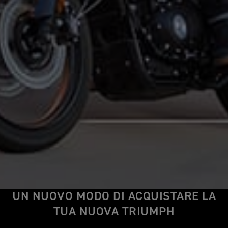
UN NUOVO MODO DI ACQUISTARE LA
TUA NUOVA TRIUMPH