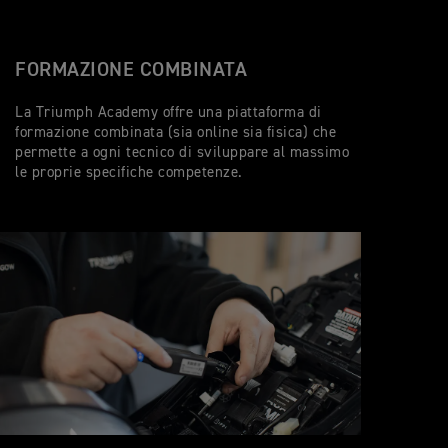
FORMAZIONE COMBINATA
La Triumph Academy offre una piattaforma di
formazione combinata (sia online sia fisica) che
permette a ogni tecnico di sviluppare al massimo
le proprie specifiche competenze.