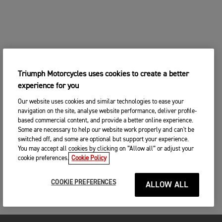
Triumph Motorcycles uses cookies to create a better
experience for you
Our website uses cookies and similar technologies to ease your
navigation on the site, analyse website performance, deliver profile-
based commercial content, and provide a better online experience.
Some are necessary to help our website work properly and can't be
switched off, and some are optional but support your experience.
You may accept all cookies by clicking on “Allow all” or adjust your
cookie preferences.
Cookie Policy
COOKIE PREFERENCES
ALLOW ALL