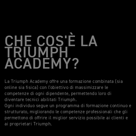
CHE COS'È LA
TRIUMPH
ACADEMY?
La Triumph Academy offre una formazione
combinata (sia
online sia fisica) con l'obiettivo di massimizzare le
competenze di ogni dipendente, permettendo loro di
diventare tecnici abilitati Triumph.
Ogni individuo segue un programma di formazione continuo e
strutturato, migliorando le competenze professionali che gli
permettono di offrire il miglior servizio possibile ai clienti e
ai proprietari Triumph.