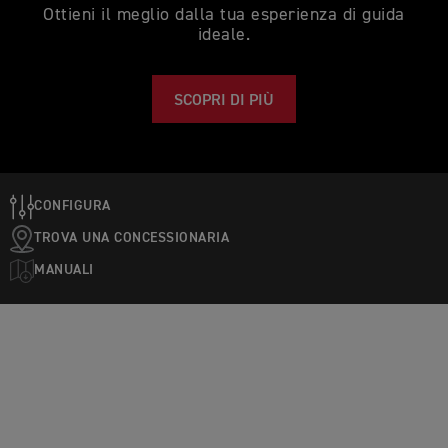
Ottieni il meglio dalla tua esperienza di guida
ideale.
SCOPRI DI PIÙ
CONFIGURA
TROVA UNA CONCESSIONARIA
MANUALI