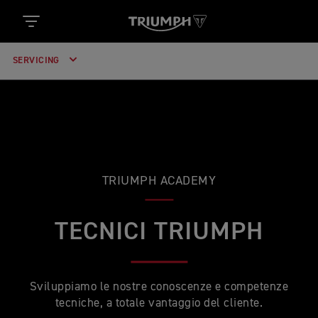
SERVICING
TRIUMPH ACADEMY
TECNICI TRIUMPH
Sviluppiamo le nostre conoscenze e competenze
tecniche, a totale vantaggio del cliente.