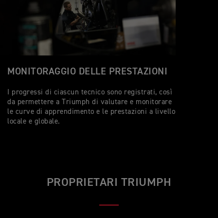
MONITORAGGIO DELLE PRESTAZIONI
I progressi di ciascun tecnico sono registrati, così
da permettere a Triumph di valutare e monitorare
le curve di apprendimento e le prestazioni a livello
locale e globale.
PROPRIETARI TRIUMPH