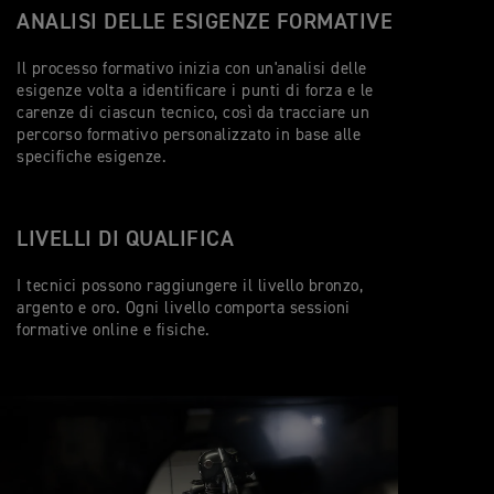
ANALISI DELLE ESIGENZE FORMATIVE
Il processo formativo inizia con un'analisi delle
esigenze volta a identificare i punti di forza e le
carenze di ciascun tecnico, così da tracciare un
percorso formativo personalizzato in base alle
specifiche esigenze.
LIVELLI DI QUALIFICA
I tecnici possono raggiungere il livello bronzo,
argento e oro. Ogni livello comporta sessioni
formative online e fisiche.