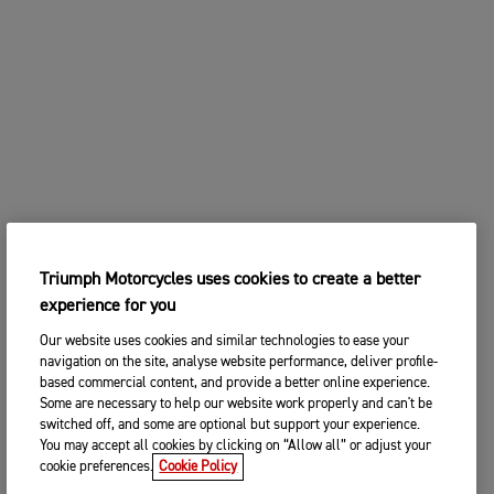
Triumph Motorcycles uses cookies to create a better
experience for you
Our website uses cookies and similar technologies to ease your
navigation on the site, analyse website performance, deliver profile-
based commercial content, and provide a better online experience.
Some are necessary to help our website work properly and can't be
switched off, and some are optional but support your experience.
You may accept all cookies by clicking on “Allow all” or adjust your
cookie preferences.
Cookie Policy