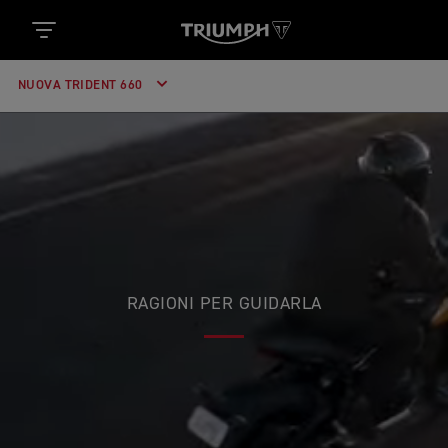
NUOVA TRIDENT 660
RAGIONI PER GUIDARLA