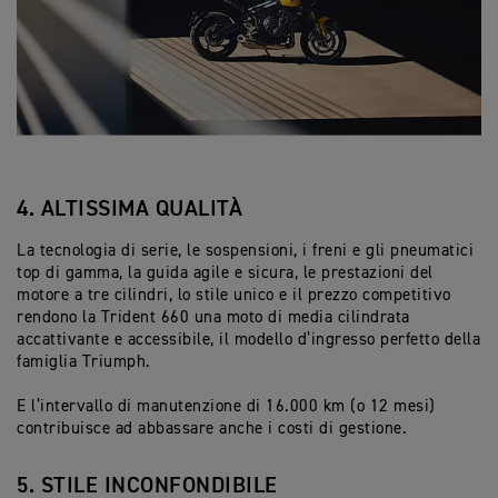
4. ALTISSIMA QUALITÀ
La tecnologia di serie, le sospensioni, i freni e gli pneumatici
top di gamma, la guida agile e sicura, le prestazioni del
motore a tre cilindri, lo stile unico e il prezzo competitivo
rendono la Trident 660 una moto di media cilindrata
accattivante e accessibile, il modello d’ingresso perfetto della
famiglia Triumph.
E l’intervallo di manutenzione di 16.000 km (o 12 mesi)
contribuisce ad abbassare anche i costi di gestione.
5. STILE INCONFONDIBILE