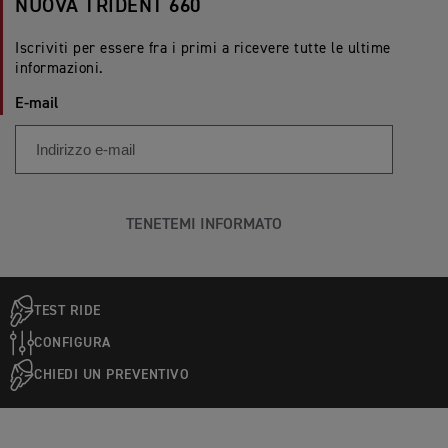
NUOVA TRIDENT 660
Iscriviti per essere fra i primi a ricevere tutte le ultime
informazioni.
E-mail
TENETEMI INFORMATO
TEST RIDE
CONFIGURA
CHIEDI UN PREVENTIVO