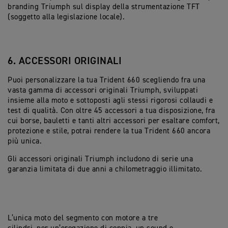
branding Triumph sul display della strumentazione TFT
(soggetto alla legislazione locale).
6. ACCESSORI ORIGINALI
Puoi personalizzare la tua Trident 660 scegliendo fra una
vasta gamma di accessori originali Triumph, sviluppati
insieme alla moto e sottoposti agli stessi rigorosi collaudi e
test di qualità. Con oltre 45 accessori a tua disposizione, fra
cui borse, bauletti e tanti altri accessori per esaltare comfort,
protezione e stile, potrai rendere la tua Trident 660 ancora
più unica.
Gli accessori originali Triumph includono di serie una
garanzia limitata di due anni a chilometraggio illimitato.
L’unica moto del segmento con motore a tre