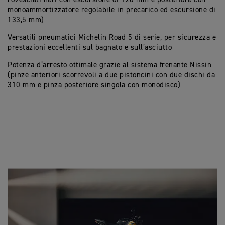
monoammortizzatore regolabile in precarico ed escursione di
133,5 mm)
Versatili pneumatici Michelin Road 5 di serie, per sicurezza e
prestazioni eccellenti sul bagnato e sull’asciutto
Potenza d’arresto ottimale grazie al sistema frenante Nissin
(pinze anteriori scorrevoli a due pistoncini con due dischi da
310 mm e pinza posteriore singola con monodisco)