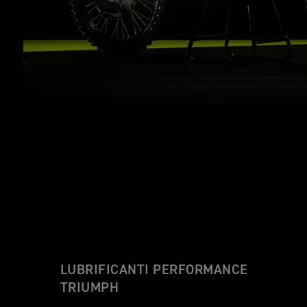
LUBRIFICANTI PERFORMANCE
TRIUMPH