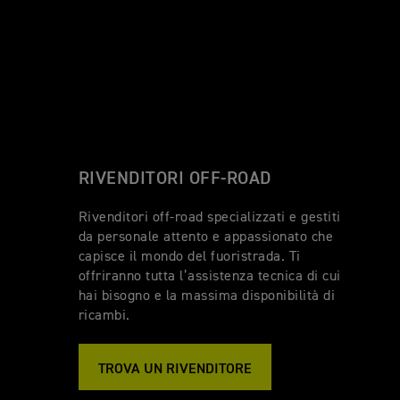
RIVENDITORI OFF-ROAD
Rivenditori off-road specializzati e gestiti
da personale attento e appassionato che
capisce il mondo del fuoristrada. Ti
offriranno tutta l’assistenza tecnica di cui
hai bisogno e la massima disponibilità di
ricambi.
TROVA UN RIVENDITORE