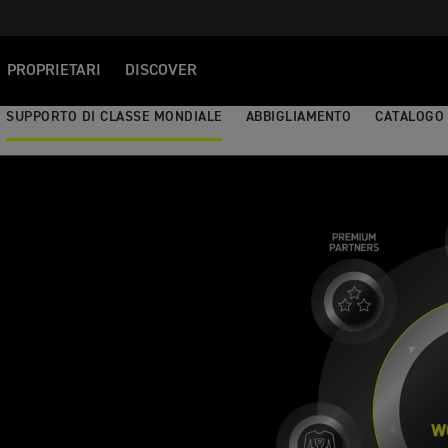
PROPRIETARI
DISCOVER
SUPPORTO DI CLASSE MONDIALE
ABBIGLIAMENTO
CATALOGO 