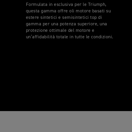
Formulata in esclusiva per le Triumph,
questa gamma offre oli motore basati su
estere sintetici e semisintetici top di
gamma per una potenza superiore, una
protezione ottimale del motore e
un’affidabilità totale in tutte le condizioni.