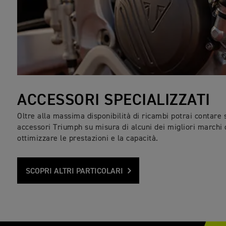
ACCESSORI SPECIALIZZATI
Oltre alla massima disponibilità di ricambi potrai contar
accessori Triumph su misura di alcuni dei migliori marchi
ottimizzare le prestazioni e la capacità.
SCOPRI ALTRI PARTICOLARI