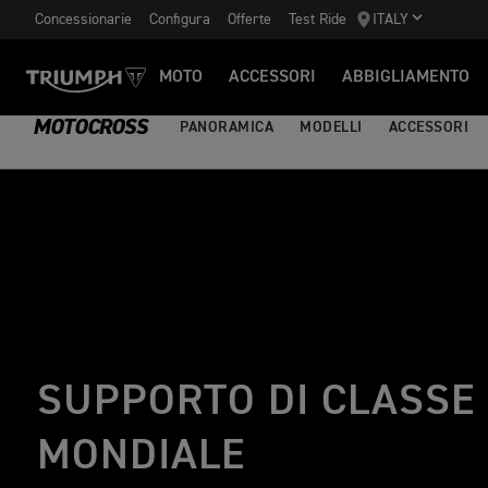
Concessionarie
Configura
Offerte
Test Ride
ITALY
MOTO
ACCESSORI
ABBIGLIAMENTO
MOTOCROSS
PANORAMICA
MODELLI
ACCESSORI
SUPPORTO DI CLASSE
MONDIALE