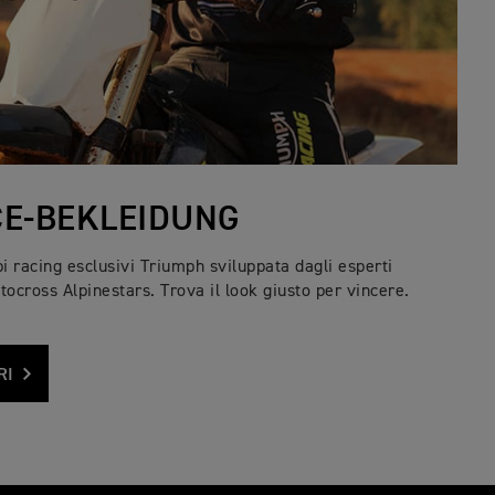
E-BEKLEIDUNG
racing esclusivi Triumph sviluppata dagli esperti
tocross Alpinestars. Trova il look giusto per vincere.
RI