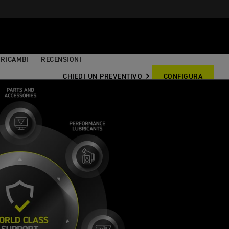
RICAMBI
RECENSIONI
CHIEDI UN PREVENTIVO
CONFIGURA