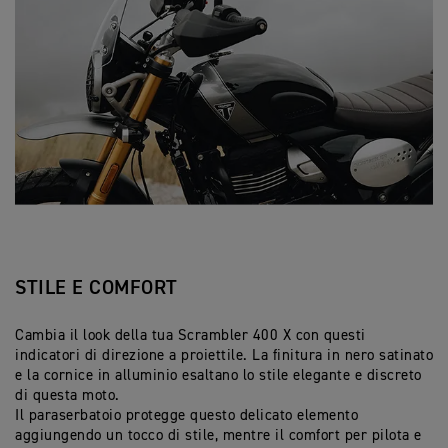
STILE E COMFORT
Cambia il look della tua Scrambler 400 X con questi
indicatori di direzione a proiettile. La finitura in nero satinato
e la cornice in alluminio esaltano lo stile elegante e discreto
di questa moto.
Il paraserbatoio protegge questo delicato elemento
aggiungendo un tocco di stile, mentre il comfort per pilota e