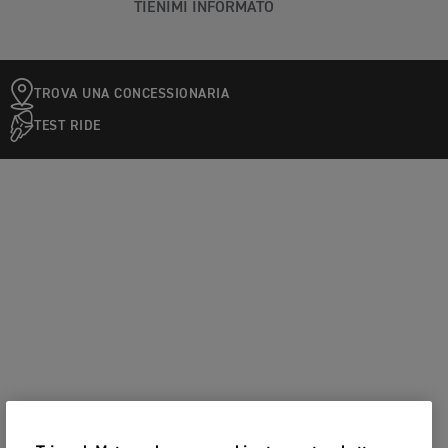
TIENIMI INFORMATO
TROVA UNA CONCESSIONARIA
TEST RIDE