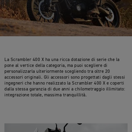
La Scrambler 400 X ha una ricca dotazione di serie che la
pone al vertice della categoria, ma puoi scegliere di
personalizzarla ulteriormente scegliendo tra oltre 20
accessori originali. Gli accessori sono progettati dagli stessi
ingegneri che hanno realizzato la Scrambler 400 X e coperti
dalla stessa garanzia di due anni a chilometraggio illimitato:
integrazione totale, massima tranquillità.