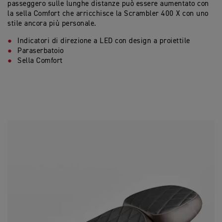
passeggero sulle lunghe distanze può essere aumentato con
la sella Comfort che arricchisce la Scrambler 400 X con uno
stile ancora più personale.
Indicatori di direzione a LED con design a proiettile
Paraserbatoio
Sella Comfort