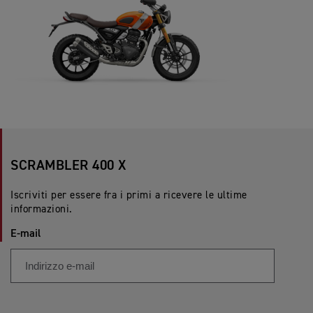
SCRAMBLER 400 X
Iscriviti per essere fra i primi a ricevere le ultime
informazioni.
E-mail