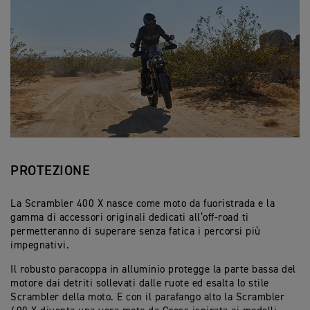
PROTEZIONE
La Scrambler 400 X nasce come moto da fuoristrada e la
gamma di accessori originali dedicati all’off-road ti
permetteranno di superare senza fatica i percorsi più
impegnativi.
Il robusto paracoppa in alluminio protegge la parte bassa del
motore dai detriti sollevati dalle ruote ed esalta lo stile
Scrambler della moto. E con il parafango alto la Scrambler