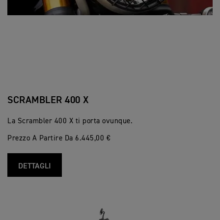
SCRAMBLER 400 X
La Scrambler 400 X ti porta ovunque.
Prezzo A Partire Da 6.445,00 €
DETTAGLI