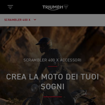
SCRAMBLER 400 X
SCRAMBLER 400 X ACCESSORI
CREA LA MOTO DEI TUOI
SOGNI