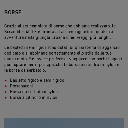
BORSE
Grazie al set completo di borse che abbiamo realizzato, la
Scrambler 400 X è pronta ad accompagnarti in qualsiasi
avventura nella giungla urbana o nei viaggi più lunghi.
Le bauletti semirigidi sono dotati di un sistema di aggancio
dedicato e si abbinano perfettamente allo stile della tua
nuova moto. Se invece preferisci viaggiare con pochi bagagli
puoi optare per il portapacchi, la borsa a cilindro in nylon e
la borsa da serbatoio.
Bauletto rigido e semirigido
Portapacchi
Borsa da serbatoio nylon
Borsa a cilindro in nylon