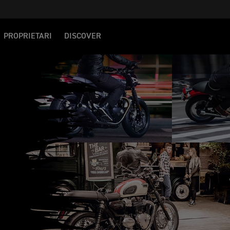
PROPRIETARI
DISCOVER