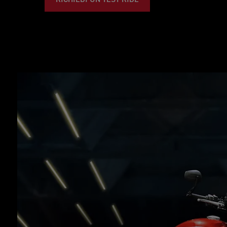
RICHIEDI UN TEST RIDE