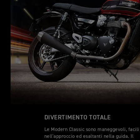
DIVERTIMENTO TOTALE
Le Modern Classic sono maneggevoli, facili
nell'approccio ed esaltanti nella guida. Il