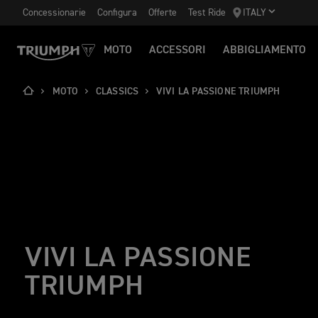
Concessionarie
Configura
Offerte
Test Ride
ITALY
MOTO
ACCESSORI
ABBIGLIAMENTO
MOTO
CLASSICS
VIVI LA PASSIONE TRIUMPH
VIVI LA PASSIONE
TRIUMPH