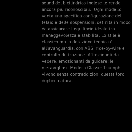
sound del bicilindrico inglese le rende
ancora più riconoscibili. Ogni modello
vanta una specifica configurazione del
telaio e delle sospensioni, definita in modo
da assicurare l’equilibrio ideale tra
maneggevolezza e stabilità. Lo stile è
classico ma la dotazione tecnica è
all'avanguardia, con ABS, ride-by-wire e
controllo di trazione. Affascinanti da
vedere, emozionanti da guidare: le
meravigliose Modern Classic Triumph
vivono senza contraddizioni questa loro
duplice natura.