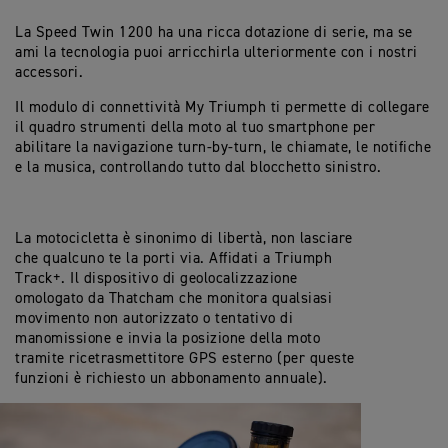
La Speed Twin 1200 ha una ricca dotazione di serie, ma se
ami la tecnologia puoi arricchirla ulteriormente con i nostri
accessori.
Il modulo di connettività My Triumph ti permette di collegare
il quadro strumenti della moto al tuo smartphone per
abilitare la navigazione turn-by-turn, le chiamate, le notifiche
e la musica, controllando tutto dal blocchetto sinistro.
La motocicletta è sinonimo di libertà, non lasciare
che qualcuno te la porti via. Affidati a Triumph
Track+. Il dispositivo di geolocalizzazione
omologato da Thatcham che monitora qualsiasi
movimento non autorizzato o tentativo di
manomissione e invia la posizione della moto
tramite ricetrasmettitore GPS esterno (per queste
funzioni è richiesto un abbonamento annuale).