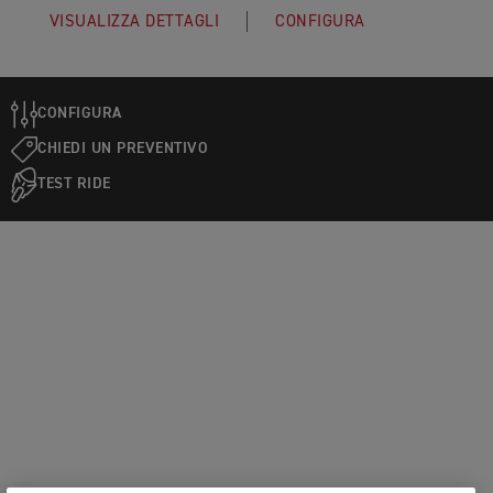
VISUALIZZA DETTAGLI
CONFIGURA
CONFIGURA
CHIEDI UN PREVENTIVO
TEST RIDE