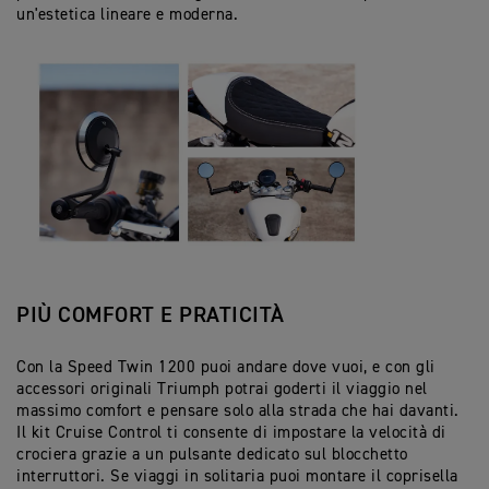
un'estetica lineare e moderna.
PIÙ COMFORT E PRATICITÀ
Con la Speed Twin 1200 puoi andare dove vuoi, e con gli
accessori originali Triumph potrai goderti il viaggio nel
massimo comfort e pensare solo alla strada che hai davanti.
Il kit Cruise Control ti consente di impostare la velocità di
crociera grazie a un pulsante dedicato sul blocchetto
interruttori. Se viaggi in solitaria puoi montare il coprisella