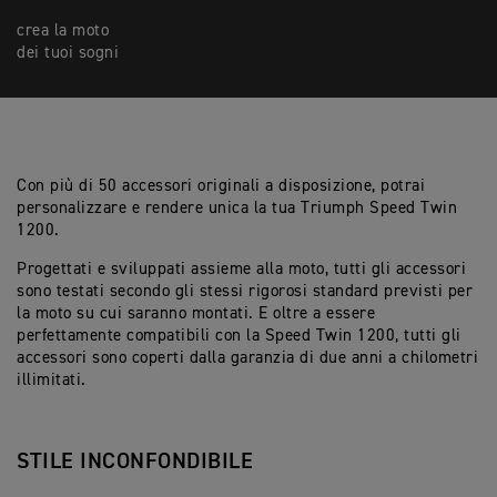
crea la moto
dei tuoi sogni
Con più di 50 accessori originali a disposizione, potrai
personalizzare e rendere unica la tua Triumph Speed Twin
1200.
Progettati e sviluppati assieme alla moto, tutti gli accessori
sono testati secondo gli stessi rigorosi standard previsti per
la moto su cui saranno montati. E oltre a essere
perfettamente compatibili con la Speed Twin 1200, tutti gli
accessori sono coperti dalla garanzia di due anni a chilometri
illimitati.
STILE INCONFONDIBILE