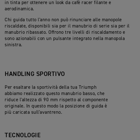
in tinta per ottenere un look da cafè racer filante e
aerodinamica.
Chi guida tutto l'anno non può rinunciare alle manopole
riscaldate, disponibili sia per il manubrio di serie sia per il
manubrio ribassato. Offrono tre livelli di riscaldamento e
sono azionabili con un pulsante integrato nella manopola
sinistra.
HANDLING SPORTIVO
Per esaltare la sportività della tua Triumph
abbiamo realizzato questo manubrio basso, che
riduce l'altezza di 90 mm rispetto al componente
originale. In questo modo la posizione di guida è
più caricata sull'avantreno.
TECNOLOGIE