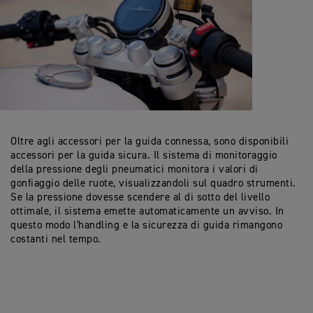
Oltre agli accessori per la guida connessa, sono disponibili
accessori per la guida sicura. Il sistema di monitoraggio
della pressione degli pneumatici monitora i valori di
gonfiaggio delle ruote, visualizzandoli sul quadro strumenti.
Se la pressione dovesse scendere al di sotto del livello
ottimale, il sistema emette automaticamente un avviso. In
questo modo l'handling e la sicurezza di guida rimangono
costanti nel tempo.