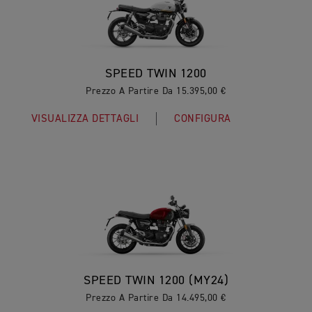
SPEED TWIN 1200
Prezzo A Partire Da 15.395,00 €
VISUALIZZA DETTAGLI
CONFIGURA
SPEED TWIN 1200 (MY24)
Prezzo A Partire Da 14.495,00 €