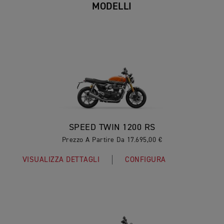
MODELLI
SPEED TWIN 1200 RS
Prezzo A Partire Da 17.695,00 €
VISUALIZZA DETTAGLI
CONFIGURA