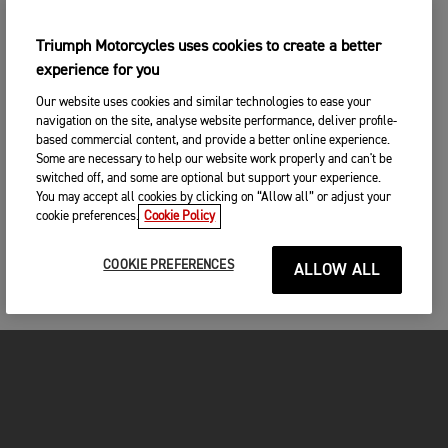
Triumph Motorcycles uses cookies to create a better
experience for you
Our website uses cookies and similar technologies to ease your
navigation on the site, analyse website performance, deliver profile-
based commercial content, and provide a better online experience.
Some are necessary to help our website work properly and can't be
switched off, and some are optional but support your experience.
You may accept all cookies by clicking on “Allow all” or adjust your
cookie preferences.
Cookie Policy
COOKIE PREFERENCES
ALLOW ALL