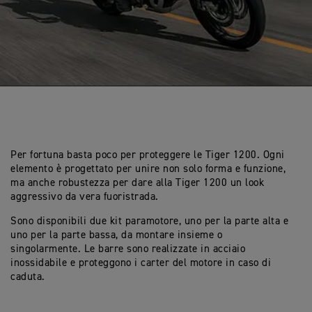
Per fortuna basta poco per proteggere le Tiger 1200. Ogni
elemento è progettato per unire non solo forma e funzione,
ma anche robustezza per dare alla Tiger 1200 un look
aggressivo da vera fuoristrada.
Sono disponibili due kit paramotore, uno per la parte alta e
uno per la parte bassa, da montare insieme o
singolarmente. Le barre sono realizzate in acciaio
inossidabile e proteggono i carter del motore in caso di
caduta.