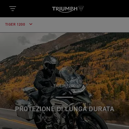
TIGER 1200
TIGER 1200
PROTEZIONE DI LUNGA DURATA