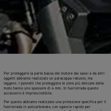
Per proteggere la parte bassa del motore dai sassi e da altri
oggetti abbiamo realizzato un paracoppa robusto, ma
leggero. I pannelli che proteggono le zone più delicate della
moto hanno uno spessore di 4 mm. In fuoristrada questo
accessorio è imprescindibile.
Per questo abbiamo realizzato una protezione specifica per il
fuoristrada in policarbonato, con sgancio rapido per