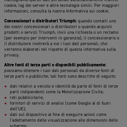
cookie, log dei server e altre tecnologie simili. Per maggiori
informazioni, consulta la nostra Informativa sui cookie.
Concessionari o distributori Triumph:
quando contatti uno
dei nostri concessionari o distributori o quando acquisti
prodotti o servizi Triumph, invii una richiesta o un reclamo
(per esempio per interventi in garanzia), il concessionario o
il distributore inoltrerà a noi i tuoi dati personali, che
verranno elaborati nel rispetto di questa informativa sulla
privacy.
Altre fonti di terze parti o disponibili pubblicamente:
possiamo ottenere i tuoi dati personali da diverse fonti di
terze parti o pubbliche; tali fonti sono descritte di seguito:
dati relativi a veicolo e identità da parte di fonti di terze
parti indipendenti come la Motorizzazione Civile;
reti pubblicitarie;
fornitori di servizi di analisi (come Google al di fuori
dell’UE);
dati sul dispositivo al fine di eseguire azioni come
l’adattamento della visualizzazione alle dimensioni dello
schermo;