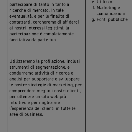
Utilizzo
partecipare di tanto in tanto a
Marketing e
ricerche di mercato. In tale
comunicazioni
eventualità, e per le finalità di
Fonti pubbliche
contattarti, cercheremo di affidarci
ai nostri interessi legittimi; la
partecipazione è completamente
facoltativa da parte tua.
Utilizzeremo la profilazione, inclusi
strumenti di segmentazione, e
condurremo attività di ricerca e
analisi per supportare e sviluppare
le nostre strategie di marketing, per
comprendere meglio i nostri clienti,
per ottenere un sito web più
intuitivo e per migliorare
l’esperienza dei clienti in tutte le
aree di business.