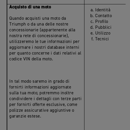
Acquisto di una moto
Identità
Contatto
Quando acquisti una moto da
Profilo
Triumph o da una delle nostre
Pubblici
concessionarie (appartenente alla
Utilizzo
nostra rete di concessionarie),
Tecnici
utilizzeremo le tue informazioni per
aggiornare i nostri database interni
per quanto concerne i dati relativi al
codice VIN della moto.
In tal modo saremo in grado di
fornirti informazioni aggiornate
sulla tua moto; potremmo inoltre
condividere i dettagli con terze parti
per fornirti offerte esclusive, come
polizze assicurative aggiuntive o
garanzie estese.