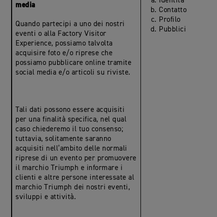
Identità
media
Contatto
Profilo
Quando partecipi a uno dei nostri
Pubblici
eventi o alla Factory Visitor
Experience, possiamo talvolta
acquisire foto e/o riprese che
possiamo pubblicare online tramite
social media e/o articoli su riviste.
Tali dati possono essere acquisiti
per una finalità specifica, nel qual
caso chiederemo il tuo consenso;
tuttavia, solitamente saranno
acquisiti nell’ambito delle normali
riprese di un evento per promuovere
il marchio Triumph e informare i
clienti e altre persone interessate al
marchio Triumph dei nostri eventi,
sviluppi e attività.