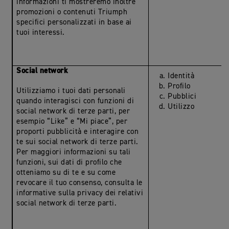
informazioni ti mostreremo inoltre
promozioni o contenuti Triumph
specifici personalizzati in base ai
tuoi interessi.
Social network
Identità
Profilo
Utilizziamo i tuoi dati personali
Pubblici
quando interagisci con funzioni di
Utilizzo
social network di terze parti, per
esempio “Like” e “Mi piace”, per
proporti pubblicità e interagire con
te sui social network di terze parti.
Per maggiori informazioni su tali
funzioni, sui dati di profilo che
otteniamo su di te e su come
revocare il tuo consenso, consulta le
informative sulla privacy dei relativi
social network di terze parti.