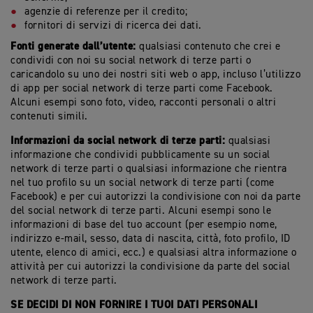
agenzie di referenze per il credito;
fornitori di servizi di ricerca dei dati.
Fonti generate dall’utente:
qualsiasi contenuto che crei e
condividi con noi su social network di terze parti o
caricandolo su uno dei nostri siti web o app, incluso l’utilizzo
di app per social network di terze parti come Facebook.
Alcuni esempi sono foto, video, racconti personali o altri
contenuti simili.
Informazioni da social network di terze parti:
qualsiasi
informazione che condividi pubblicamente su un social
network di terze parti o qualsiasi informazione che rientra
nel tuo profilo su un social network di terze parti (come
Facebook) e per cui autorizzi la condivisione con noi da parte
del social network di terze parti. Alcuni esempi sono le
informazioni di base del tuo account (per esempio nome,
indirizzo e-mail, sesso, data di nascita, città, foto profilo, ID
utente, elenco di amici, ecc.) e qualsiasi altra informazione o
attività per cui autorizzi la condivisione da parte del social
network di terze parti.
SE DECIDI DI NON FORNIRE I TUOI DATI PERSONALI