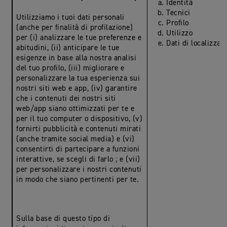
Identità
Tecnici
Utilizziamo i tuoi dati personali
Profilo
(anche per finalità di profilazione)
Utilizzo
per (i) analizzare le tue preferenze e
Dati di localizzaz
abitudini, (ii) anticipare le tue
esigenze in base alla nostra analisi
del tuo profilo, (iii) migliorare e
personalizzare la tua esperienza sui
nostri siti web e app, (iv) garantire
che i contenuti dei nostri siti
web/app siano ottimizzati per te e
per il tuo computer o dispositivo, (v)
fornirti pubblicità e contenuti mirati
(anche tramite social media) e (vi)
consentirti di partecipare a funzioni
interattive, se scegli di farlo ; e (vii)
per personalizzare i nostri contenuti
in modo che siano pertinenti per te.
Sulla base di questo tipo di