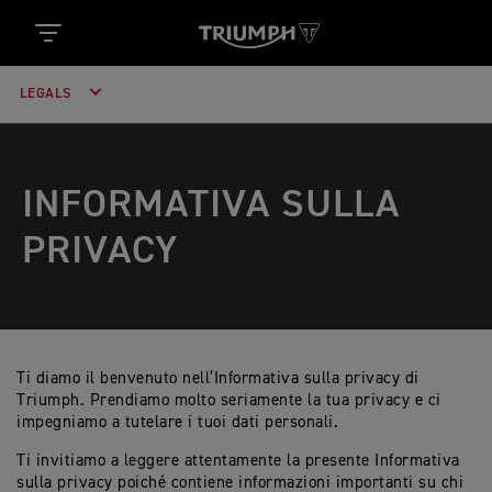
LEGALS
INFORMATIVA SULLA
PRIVACY
Ti diamo il benvenuto nell’Informativa sulla privacy di
Triumph. Prendiamo molto seriamente la tua privacy e ci
impegniamo a tutelare i tuoi dati personali.
Ti invitiamo a leggere attentamente la presente Informativa
sulla privacy poiché contiene informazioni importanti su chi