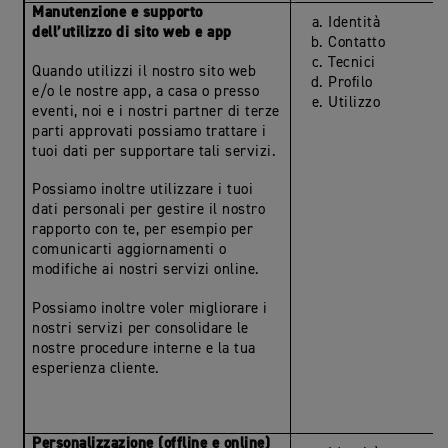
Manutenzione e supporto
Identità
dell’utilizzo di sito web e app
Contatto
Tecnici
Quando utilizzi il nostro sito web
Profilo
e/o le nostre app, a casa o presso
Utilizzo
eventi, noi e i nostri partner di terze
parti approvati possiamo trattare i
tuoi dati per supportare tali servizi.
Possiamo inoltre utilizzare i tuoi
dati personali per gestire il nostro
rapporto con te, per esempio per
comunicarti aggiornamenti o
modifiche ai nostri servizi online.
Possiamo inoltre voler migliorare i
nostri servizi per consolidare le
nostre procedure interne e la tua
esperienza cliente.
Personalizzazione (offline e online)