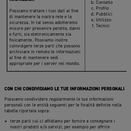
Contatto
Profilo
Possiamo trattare i tuoi dati al fine
Pubblici
di mantenere la nostra rete e la
Utilizzo
sicurezza. In tal senso adotteremo
Tecnici
misure per prevenire perdite, danni
e furti, sia elettronicamente sia
fisicamente. Possiamo inoltre
coinvolgere terze parti che possono
archiviare in remoto le informazioni
al fine di mantenere sedi
appropriate per i server nel mondo.
CON CHI CONDIVIDIAMO LE TUE INFORMAZIONI PERSONALI
Possiamo condividere regolarmente le tue informazioni
personali con le entità seguenti per le finalità definite nella
tabella riportata sopra:
terze parti cui ci affidiamo per fornire e consegnare i
nostri prodotti e/o servizi, per esempio per offrire