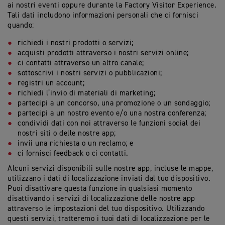
ai nostri eventi oppure durante la Factory Visitor Experience.
Tali dati includono informazioni personali che ci fornisci
quando:
richiedi i nostri prodotti o servizi;
acquisti prodotti attraverso i nostri servizi online;
ci contatti attraverso un altro canale;
sottoscrivi i nostri servizi o pubblicazioni;
registri un account;
richiedi l’invio di materiali di marketing;
partecipi a un concorso, una promozione o un sondaggio;
partecipi a un nostro evento e/o una nostra conferenza;
condividi dati con noi attraverso le funzioni social dei
nostri siti o delle nostre app;
invii una richiesta o un reclamo; e
ci fornisci feedback o ci contatti.
Alcuni servizi disponibili sulle nostre app, incluse le mappe,
utilizzano i dati di localizzazione inviati dal tuo dispositivo.
Puoi disattivare questa funzione in qualsiasi momento
disattivando i servizi di localizzazione delle nostre app
attraverso le impostazioni del tuo dispositivo. Utilizzando
questi servizi, tratteremo i tuoi dati di localizzazione per le