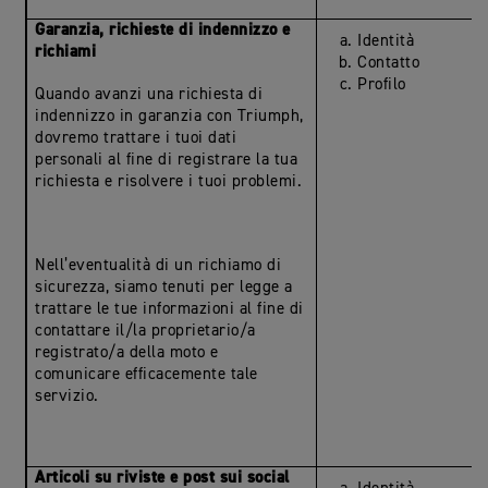
Garanzia, richieste di indennizzo e
Identità
richiami
Contatto
Profilo
Quando avanzi una richiesta di
indennizzo in garanzia con Triumph,
dovremo trattare i tuoi dati
personali al fine di registrare la tua
richiesta e risolvere i tuoi problemi.
Nell’eventualità di un richiamo di
sicurezza, siamo tenuti per legge a
trattare le tue informazioni al fine di
contattare il/la proprietario/a
registrato/a della moto e
comunicare efficacemente tale
servizio.
Articoli su riviste e post sui social