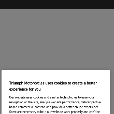
Triumph Motorcycles uses cookies to create a better
experience for you
Our website uses cookies and similar technologies to ease your
navigation on the site, analyse website performance, deliver profile-
based commercial content, and provide a better online experience.
Some are necessary to help our website work properly and can't be