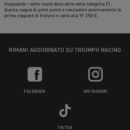
disputando i sette round della serie nella categoria E1.
Questa coppia di piloti punta a concludere positivamente la
prima stagione di Enduro in sella alla TF 250-E.
RIMANI AGGIORNATO SU TRIUMPH RACING
FACEBOOK
INSTAGRAM
TIKTOK