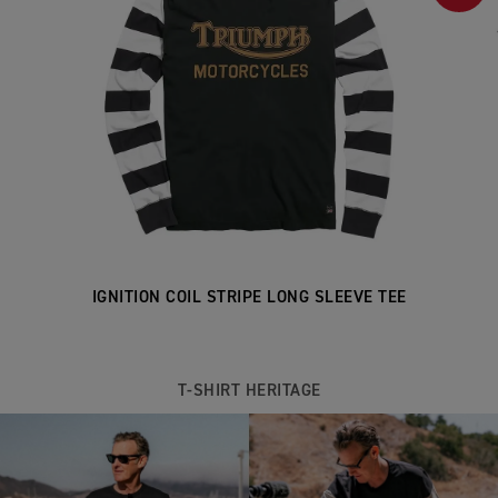
IGNITION COIL STRIPE LONG SLEEVE TEE
T-SHIRT HERITAGE