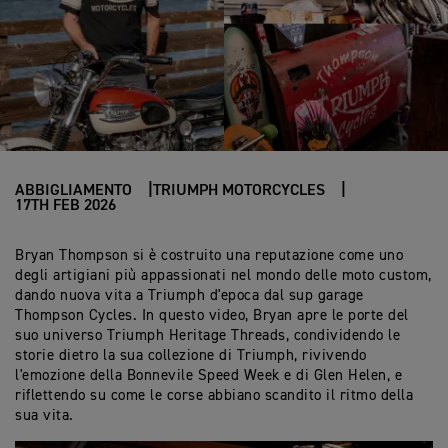
ABBIGLIAMENTO
TRIUMPH MOTORCYCLES
17TH FEB 2026
Bryan Thompson si è costruito una reputazione come uno
degli artigiani più appassionati nel mondo delle moto custom,
dando nuova vita a Triumph d'epoca dal sup garage
Thompson Cycles. In questo video, Bryan apre le porte del
suo universo Triumph Heritage Threads, condividendo le
storie dietro la sua collezione di Triumph, rivivendo
l'emozione della Bonnevile Speed Week e di Glen Helen, e
riflettendo su come le corse abbiano scandito il ritmo della
sua vita.