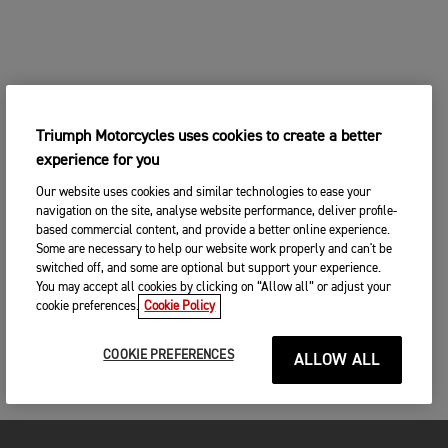
Triumph Motorcycles uses cookies to create a better
experience for you
Our website uses cookies and similar technologies to ease your
navigation on the site, analyse website performance, deliver profile-
based commercial content, and provide a better online experience.
Some are necessary to help our website work properly and can't be
switched off, and some are optional but support your experience.
You may accept all cookies by clicking on “Allow all” or adjust your
cookie preferences.
Cookie Policy
COOKIE PREFERENCES
ALLOW ALL