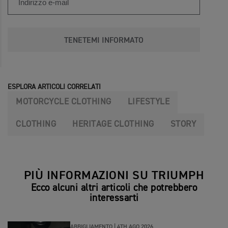
TENETEMI INFORMATO
ESPLORA ARTICOLI CORRELATI
MOTORCYCLE CLOTHING
LIFESTYLE
CLOTHING
HERITAGE CLOTHING
STORY
PIÙ INFORMAZIONI SU TRIUMPH
Ecco alcuni altri articoli che potrebbero
interessarti
ABBIGLIAMENTO |
4TH AGO 2026