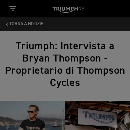
TORNA A NOTIZIE
Triumph: Intervista a
Bryan Thompson -
Proprietario di Thompson
Cycles