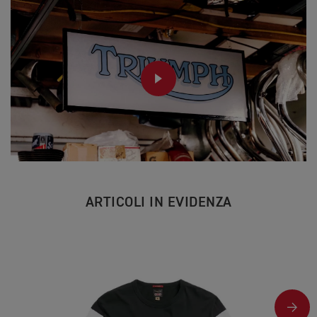
PLAY
ARTICOLI IN EVIDENZA