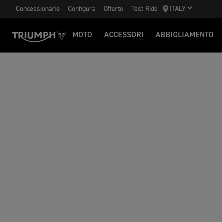
Concessionarie
Configura
Offerte
Test Ride
ITALY
MOTO
ACCESSORI
ABBIGLIAMENTO