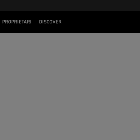
PROPRIETARI
DISCOVER