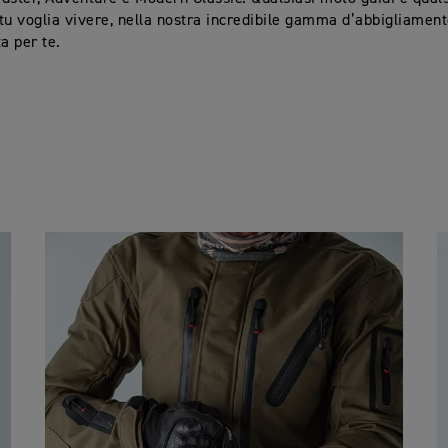
tu voglia vivere, nella nostra incredibile gamma d’abbigliament
ta per te.