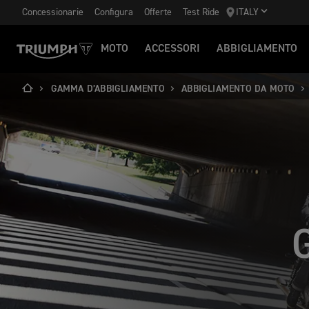
Concessionarie
Configura
Offerte
Test Ride
ITALY
MOTO
ACCESSORI
ABBIGLIAMENTO
GAMMA D’ABBIGLIAMENTO
ABBIGLIAMENTO DA MOTO