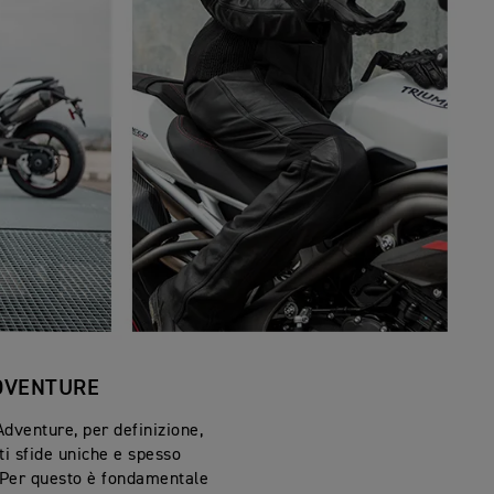
DVENTURE
dventure, per definizione,
ti sfide uniche e spesso
 Per questo è fondamentale