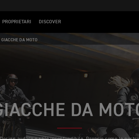
PROPRIETARI
DISCOVER
GIACCHE DA MOTO
GIACCHE DA MOT