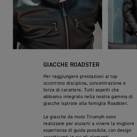
GIACCHE ROADSTER
Per raggiungere prestazioni al top
occorrono disciplina, concentrazione e
forza di carattere. Tutti aspetti che
abbiamo integrato nella nostra gamma di
giacche ispirate alla famiglia Roadster.
Le giacche da moto Triumph sono
realizzate per aiutarti a vivere la migliore
esperienza di guida possibile, con design