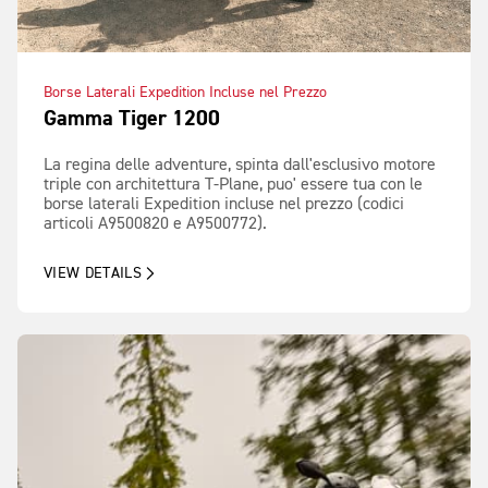
Borse Laterali Expedition Incluse nel Prezzo
Gamma Tiger 1200
La regina delle adventure, spinta dall'esclusivo motore
triple con architettura T-Plane, puo' essere tua con le
borse laterali Expedition incluse nel prezzo (codici
articoli A9500820 e A9500772).
VIEW DETAILS