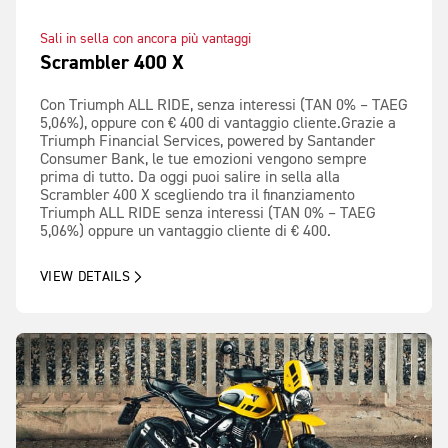
Sali in sella con ancora più vantaggi
Scrambler 400 X
Con Triumph ALL RIDE, senza interessi (TAN 0% – TAEG
5,06%), oppure con € 400 di vantaggio cliente.Grazie a
Triumph Financial Services, powered by Santander
Consumer Bank, le tue emozioni vengono sempre
prima di tutto. Da oggi puoi salire in sella alla
Scrambler 400 X scegliendo tra il finanziamento
Triumph ALL RIDE senza interessi (TAN 0% – TAEG
5,06%) oppure un vantaggio cliente di € 400.
VIEW DETAILS