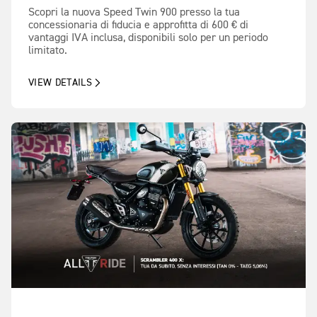
Scopri la nuova Speed Twin 900 presso la tua
concessionaria di fiducia e approfitta di 600 € di
vantaggi IVA inclusa, disponibili solo per un periodo
limitato.
VIEW DETAILS