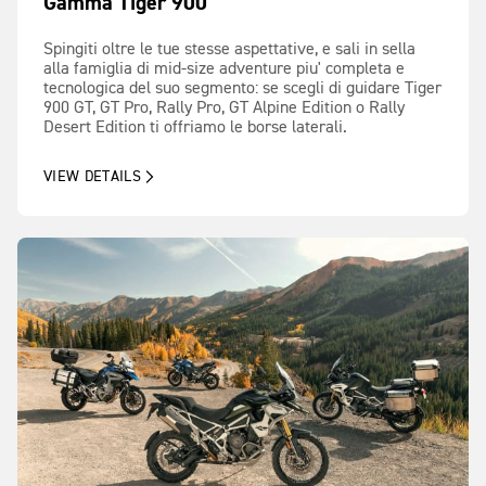
Gamma Tiger 900
Spingiti oltre le tue stesse aspettative, e sali in sella
alla famiglia di mid-size adventure piu' completa e
tecnologica del suo segmento: se scegli di guidare Tiger
900 GT, GT Pro, Rally Pro, GT Alpine Edition o Rally
Desert Edition ti offriamo le borse laterali.
VIEW DETAILS