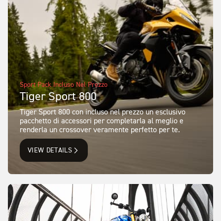
Sport Pack Incluso Nel Prezzo
Tiger Sport 800
Tiger Sport 800 con incluso nel prezzo un esclusivo
pacchetto di accessori per completarla al meglio e
renderla un crossover veramente perfetto per te.
VIEW DETAILS