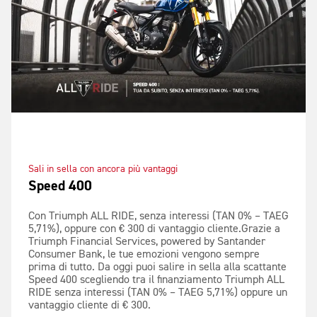
Sali in sella con ancora più vantaggi
Speed 400
Con Triumph ALL RIDE, senza interessi (TAN 0% – TAEG
5,71%), oppure con € 300 di vantaggio cliente.Grazie a
Triumph Financial Services, powered by Santander
Consumer Bank, le tue emozioni vengono sempre
prima di tutto. Da oggi puoi salire in sella alla scattante
Speed 400 scegliendo tra il finanziamento Triumph ALL
RIDE senza interessi (TAN 0% – TAEG 5,71%) oppure un
vantaggio cliente di € 300.