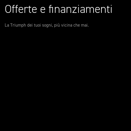
Offerte e finanziamenti
La Triumph dei tuoi sogni, più vicina che mai.