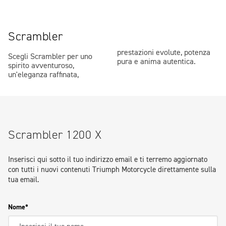
Scrambler
prestazioni evolute, potenza
Scegli Scrambler per uno
pura e anima autentica.
spirito avventuroso,
un'eleganza raffinata,
Scrambler 1200 X
Inserisci qui sotto il tuo indirizzo email e ti terremo aggiornato
con tutti i nuovi contenuti Triumph Motorcycle direttamente sulla
tua email.
Nome