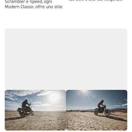
Scrambler e Speed, ogni
Modern Classic offre uno stile