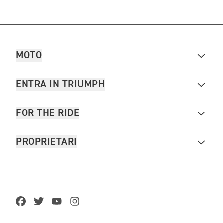
MOTO
ENTRA IN TRIUMPH
FOR THE RIDE
PROPRIETARI