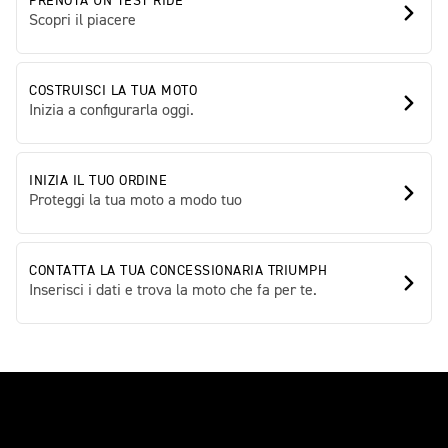
PRENOTA UN TEST RIDE
Scopri il piacere
COSTRUISCI LA TUA MOTO
Inizia a configurarla oggi.
INIZIA IL TUO ORDINE
Proteggi la tua moto a modo tuo
CONTATTA LA TUA CONCESSIONARIA TRIUMPH
Inserisci i dati e trova la moto che fa per te.