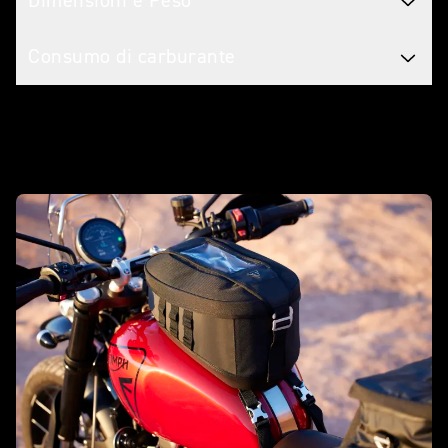
Dimensioni e Peso
Consumo di carburante
Personalizzala con accessori