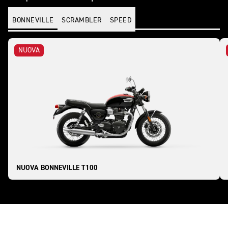
BONNEVILLE
SCRAMBLER
SPEED
NUOVA
NUOVA BONNEVILLE T100