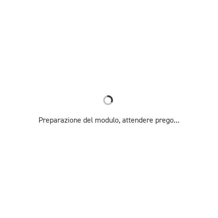
Preparazione del modulo, attendere prego...