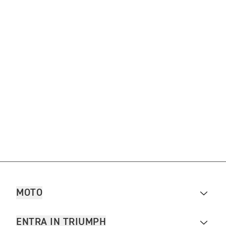
MOTO
ENTRA IN TRIUMPH