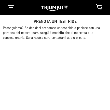
PRENOTA UN TEST RIDE
Proseguiamo? Se desideri prenotare un test ride o parlare con una
persona del nostro team, scegli il modello che ti interessa e la
concessionaria. Sarà nostra cura contattarti al più presto.