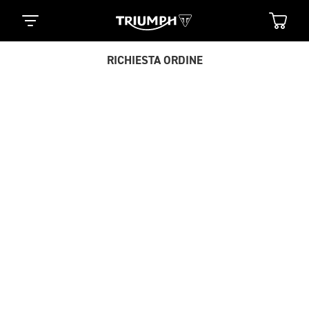
RICHIESTA ORDINE