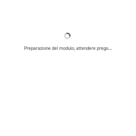
Preparazione del modulo, attendere prego...