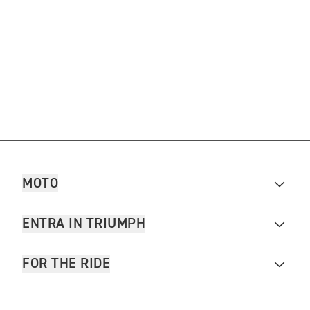
MOTO
ENTRA IN TRIUMPH
FOR THE RIDE
PROPRIETARI