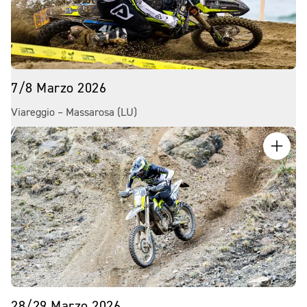
7/8 Marzo 2026
Viareggio – Massarosa (LU)
28/29 Marzo 2026