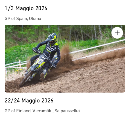
1/3 Maggio 2026
GP of Spain, Oliana
22/24 Maggio 2026
GP of Finland, Vierumäki, Salpausselkä