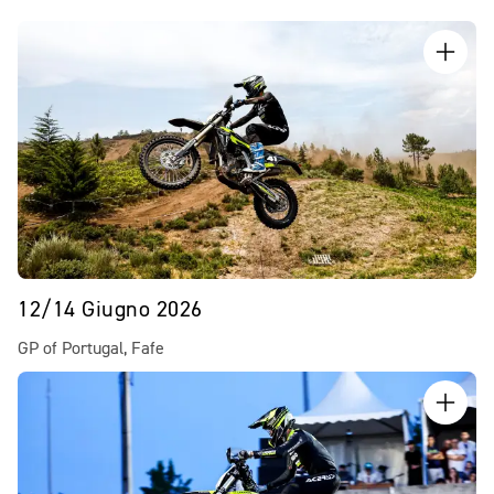
12/14 Giugno 2026
GP of Portugal, Fafe