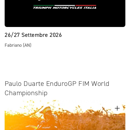
26/27 Settembre 2026
Fabriano (AN)
Paulo Duarte EnduroGP FIM World
Championship