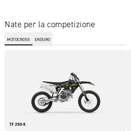
Nate per la competizione
MOTOCROSS
ENDURO
TF 250-X