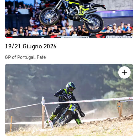
19/21 Giugno 2026
GP of Portugal, Fafe