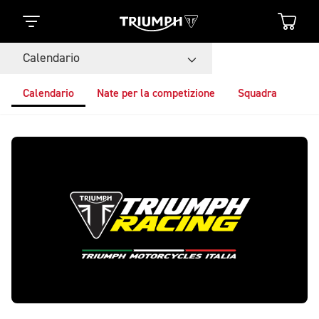
Calendario
Calendario
Nate per la competizione
Squadra