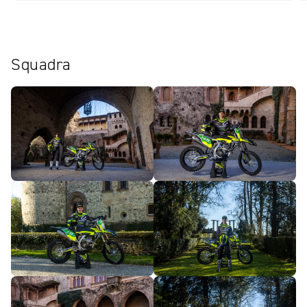
Squadra