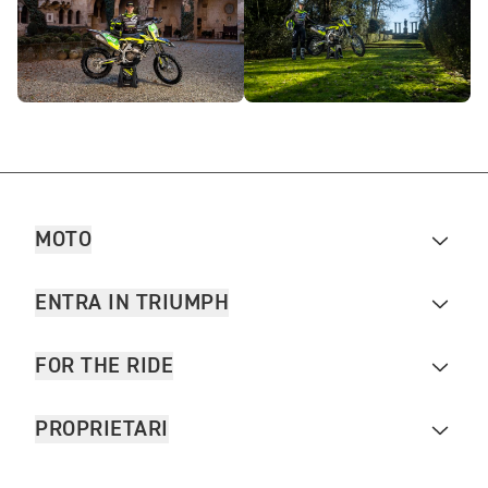
MOTO
ENTRA IN TRIUMPH
FOR THE RIDE
PROPRIETARI