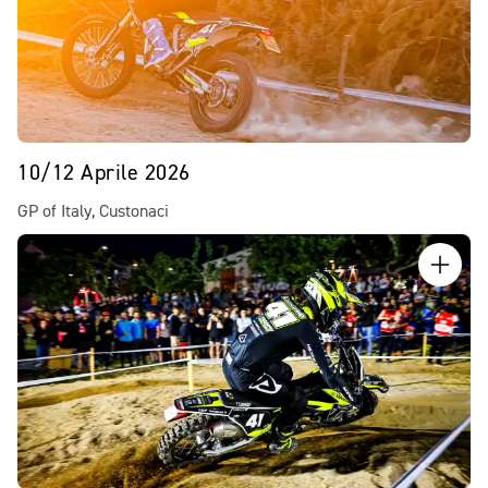
10/12 Aprile 2026
GP of Italy, Custonaci