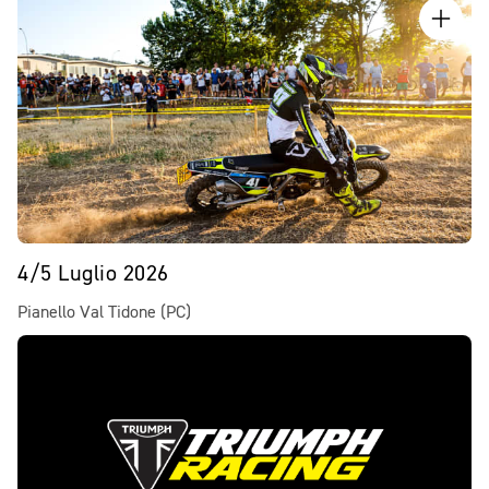
4/5 Luglio 2026
Pianello Val Tidone (PC)