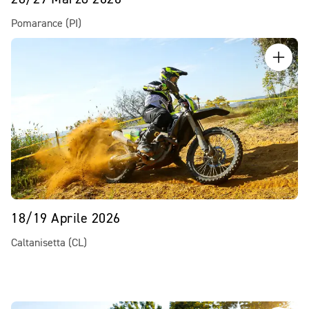
Pomarance (PI)
18/19 Aprile 2026
Caltanisetta (CL)