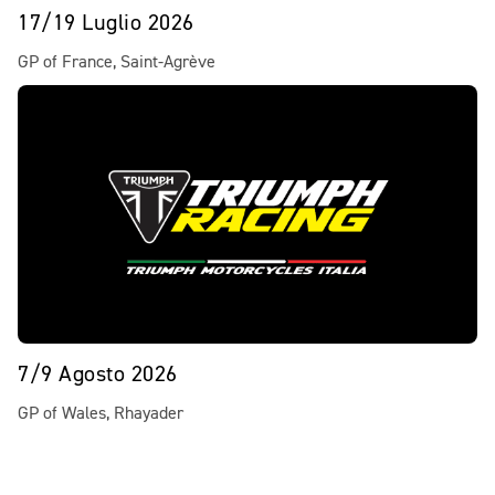
17/19 Luglio 2026
GP of France, Saint-Agrève
7/9 Agosto 2026
GP of Wales, Rhayader