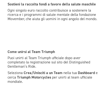
Sostieni la raccolta fondi a favore della salute maschile
Ogni singolo euro raccolto contribuisce a sostenere la
ricerca e i programmi di salute mentale della fondazione
Movember, che aiuta gli uomini in ogni angolo del mondo.
Come unirsi al Team Triumph
Puoi unirti al Team Triumph ufficiale dopo aver
completato la registrazione sul sito del Distinguished
Gentleman’s Ride.
Crea/Unisciti a un Team
Dashboard
Seleziona
nella tua
e
Triumph Motorcycles
cerca
per unirti al team ufficiale
mondiale.