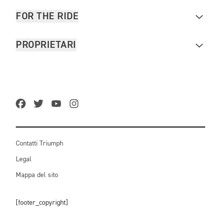
FOR THE RIDE
PROPRIETARI
Contatti Triumph
Legal
Mappa del sito
[footer_copyright]