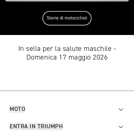
Storie di motociclisti
In sella per la salute maschile -
Domenica 17 maggio 2026
MOTO
ENTRA IN TRIUMPH