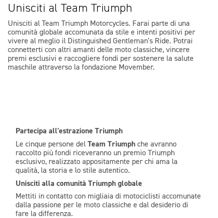
Unisciti al Team Triumph
Unisciti al Team Triumph Motorcycles. Farai parte di una
comunità globale accomunata da stile e intenti positivi per
vivere al meglio il Distinguished Gentleman's Ride. Potrai
connetterti con altri amanti delle moto classiche, vincere
premi esclusivi e raccogliere fondi per sostenere la salute
maschile attraverso la fondazione Movember.
Partecipa all'estrazione Triumph
Team Triumph
Le cinque persone del
che avranno
raccolto più fondi riceveranno un premio Triumph
esclusivo, realizzato appositamente per chi ama la
qualità, la storia e lo stile autentico.
Unisciti alla comunità Triumph globale
Mettiti in contatto con migliaia di motociclisti accomunate
dalla passione per le moto classiche e dal desiderio di
fare la differenza.