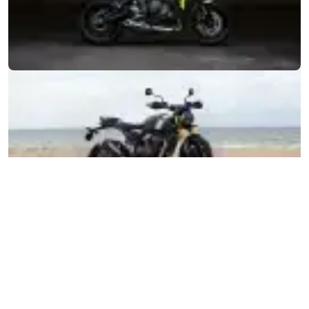
MOTO
ENTRA IN TRIUMPH