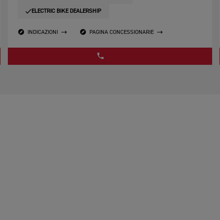
ELECTRIC BIKE DEALERSHIP
INDICAZIONI
PAGINA CONCESSIONARIE