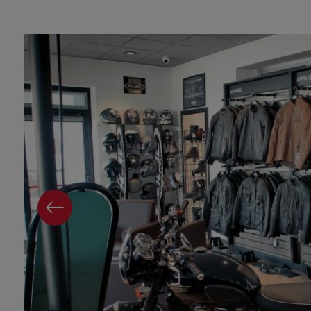
PRECEDENTE