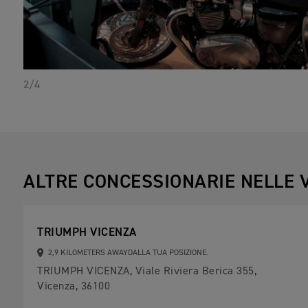
2/4
ALTRE CONCESSIONARIE NELLE 
TRIUMPH VICENZA
2,9 KILOMETERS AWAYDALLA TUA POSIZIONE.
TRIUMPH VICENZA, Viale Riviera Berica 355,
Vicenza, 36100