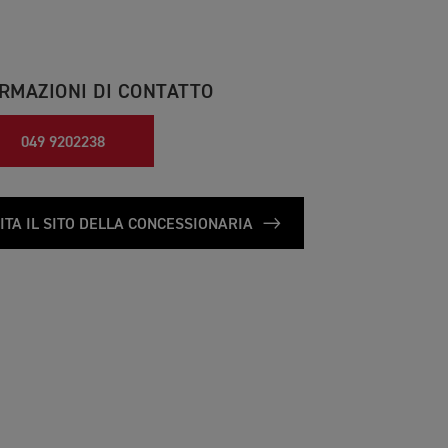
RMAZIONI DI CONTATTO
049 9202238
ITA IL SITO DELLA CONCESSIONARIA