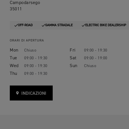
Campodarsego
35011
OFF-ROAD
GAMMA STRADALE
ELECTRIC BIKE DEALERSHIP
ORARI DI APERTURA
Mon
Fri
09:00 - 19:30
Tue
Sat
09:00 - 19:30
09:00 - 19:00
Wed
Sun
09:00 - 19:30
Thu
09:00 - 19:30
INDICAZIONI