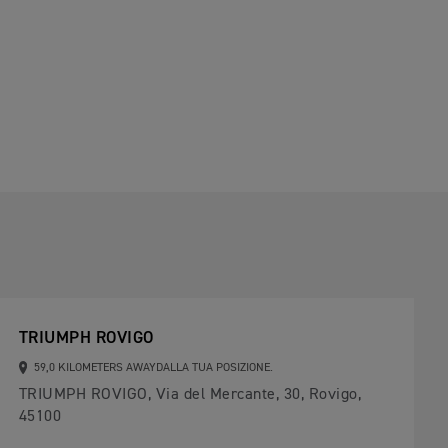
TRIUMPH ROVIGO
59,0 KILOMETERS AWAYDALLA TUA POSIZIONE.
TRIUMPH ROVIGO, Via del Mercante, 30, Rovigo,
45100